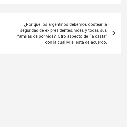
¿Por qué los argentinos debemos costear la
seguridad de ex presidentes, vices y todas sus
familias de por vida?. Otro aspecto de “la casta”
con la cual Milei está de acuerdo.