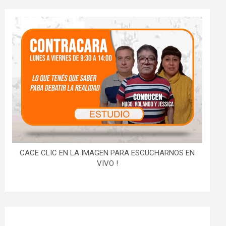
CACE CLIC EN LA IMAGEN PARA ESCUCHARNOS EN
VIVO !