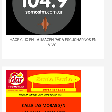
HACE CLIC EN LA IMAGEN PARA ESCUCHARNOS EN
VIVO !