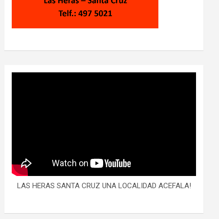
LAS HERAS SANTA CRUZ UNA LOCALIDAD ACEFALA!