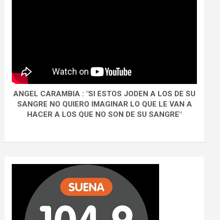
ANGEL CARAMBIA : "SI ESTOS JODEN A LOS DE SU
SANGRE NO QUIERO IMAGINAR LO QUE LE VAN A
HACER A LOS QUE NO SON DE SU SANGRE"