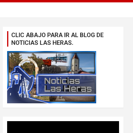
CLIC ABAJO PARA IR AL BLOG DE
NOTICIAS LAS HERAS.