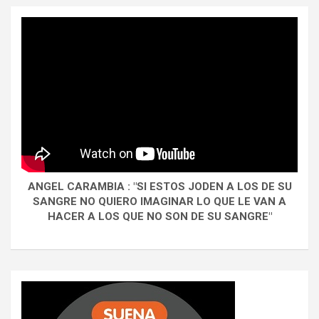
ANGEL CARAMBIA : "SI ESTOS JODEN A LOS DE SU
SANGRE NO QUIERO IMAGINAR LO QUE LE VAN A
HACER A LOS QUE NO SON DE SU SANGRE"