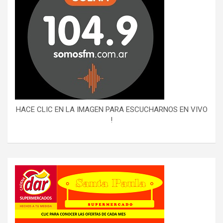
HACE CLIC EN LA IMAGEN PARA ESCUCHARNOS EN VIVO
!