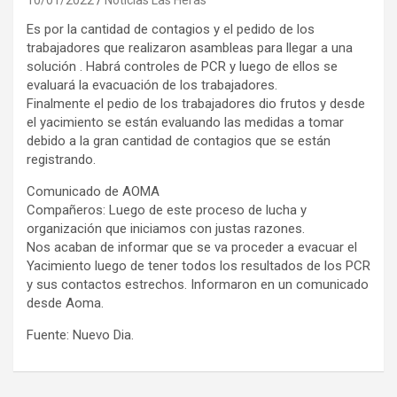
Es por la cantidad de contagios y el pedido de los
trabajadores que realizaron asambleas para llegar a una
solución . Habrá controles de PCR y luego de ellos se
evaluará la evacuación de los trabajadores.
Finalmente el pedio de los trabajadores dio frutos y desde
el yacimiento se están evaluando las medidas a tomar
debido a la gran cantidad de contagios que se están
registrando.
Comunicado de AOMA
Compañeros: Luego de este proceso de lucha y
organización que iniciamos con justas razones.
Nos acaban de informar que se va proceder a evacuar el
Yacimiento luego de tener todos los resultados de los PCR
y sus contactos estrechos. Informaron en un comunicado
desde Aoma.
Fuente: Nuevo Dia.