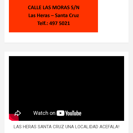
LAS HERAS SANTA CRUZ UNA LOCALIDAD ACEFALA!