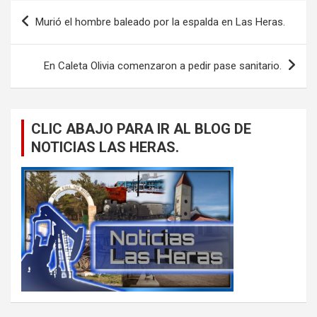
Navegación
Murió el hombre baleado por la espalda en Las Heras.
de
entradas
En Caleta Olivia comenzaron a pedir pase sanitario.
CLIC ABAJO PARA IR AL BLOG DE
NOTICIAS LAS HERAS.