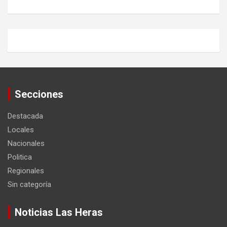
Secciones
Destacada
Locales
Nacionales
Politica
Regionales
Sin categoría
Noticias Las Heras