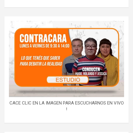
CACE CLIC EN LA IMAGEN PARA ESCUCHARNOS EN VIVO
!