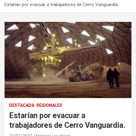
Estarían por evacuar a trabajadores de Cerro Vanguardia.
DESTACADA
REGIONALES
Estarían por evacuar a
trabajadores de Cerro Vanguardia.
10/01/2022
Noticias Las Heras