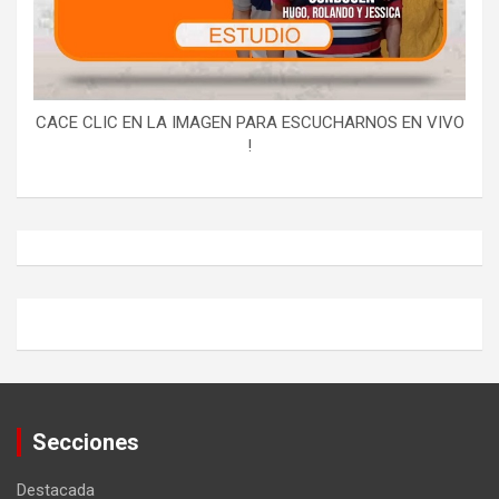
CACE CLIC EN LA IMAGEN PARA ESCUCHARNOS EN VIVO
!
Secciones
Destacada