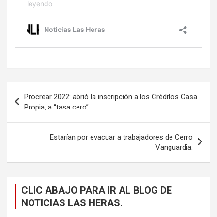
Navegación
Procrear 2022: abrió la inscripción a los Créditos Casa
de
Propia, a “tasa cero”.
entradas
Estarían por evacuar a trabajadores de Cerro
Vanguardia.
CLIC ABAJO PARA IR AL BLOG DE
NOTICIAS LAS HERAS.