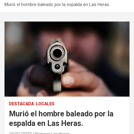
Murió el hombre baleado por la espalda en Las Heras.
DESTACADA
LOCALES
Murió el hombre baleado por la
espalda en Las Heras.
10/01/2022
Noticias Las Heras