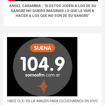
ANGEL CARAMBIA : "SI ESTOS JODEN A LOS DE SU
SANGRE NO QUIERO IMAGINAR LO QUE LE VAN A
HACER A LOS QUE NO SON DE SU SANGRE"
HACE CLIC EN LA IMAGEN PARA ESCUCHARNOS EN VIVO