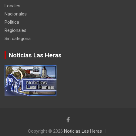
Locales
Nacionales
Politica
Regionales
Sin categoría
Noticias Las Heras
Copyright © 2026
Noticias Las Heras