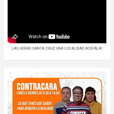
LAS HERAS SANTA CRUZ UNA LOCALIDAD ACEFALA!