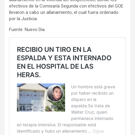
efectivos de la Comisaría Segunda con efectivos del GOE
llevaron a cabo un allanamiento, el cual fuera ordenado
por la Justicia.
Fuente: Nuevo Dia.