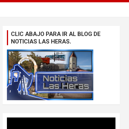
CLIC ABAJO PARA IR AL BLOG DE
NOTICIAS LAS HERAS.