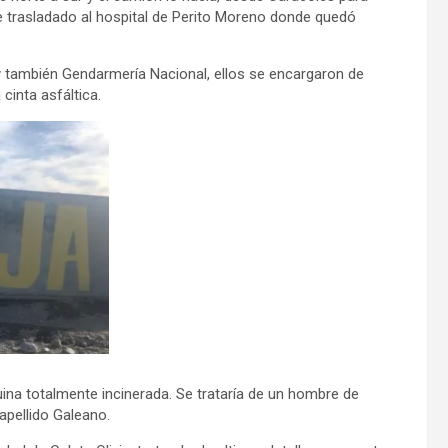
e trasladado al hospital de Perito Moreno donde quedó
y también Gendarmería Nacional, ellos se encargaron de
cinta asfáltica.
ina totalmente incinerada. Se trataría de un hombre de
apellido Galeano.