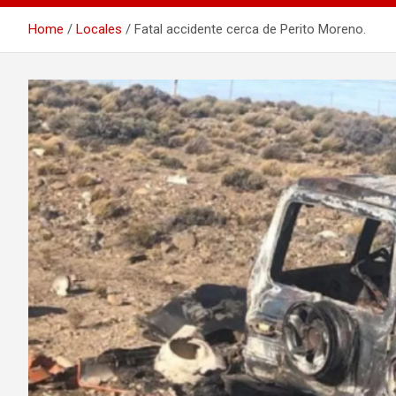
Home
Locales
Fatal accidente cerca de Perito Moreno.