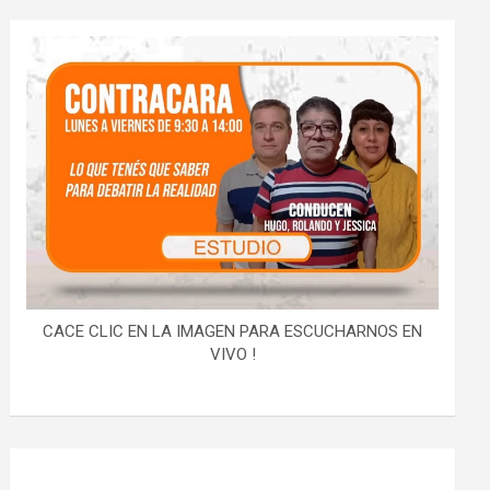
CACE CLIC EN LA IMAGEN PARA ESCUCHARNOS EN
VIVO !