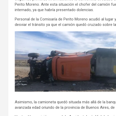
Perito Moreno. Ante esta situación el chofer del camión fu
internado, ya que habría presentado dolencias.
Personal de la Comisaría de Perito Moreno acudió al lugar 
desviar el tránsito ya que el camión quedó cruzado sobre la 
Asimismo, la camioneta quedó situada más allá de la banqu
avanzada edad oriundo de la provincia de Buenos Aires, de 