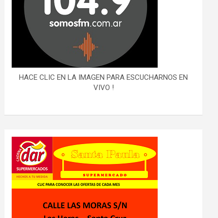
HACE CLIC EN LA IMAGEN PARA ESCUCHARNOS EN
VIVO !