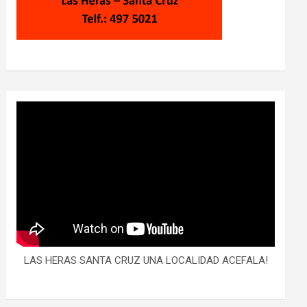
LAS HERAS SANTA CRUZ UNA LOCALIDAD ACEFALA!