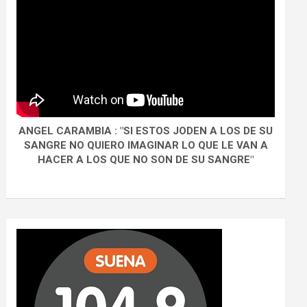
ANGEL CARAMBIA : "SI ESTOS JODEN A LOS DE SU
SANGRE NO QUIERO IMAGINAR LO QUE LE VAN A
HACER A LOS QUE NO SON DE SU SANGRE"