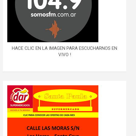
HACE CLIC EN LA IMAGEN PARA ESCUCHARNOS EN
VIVO !