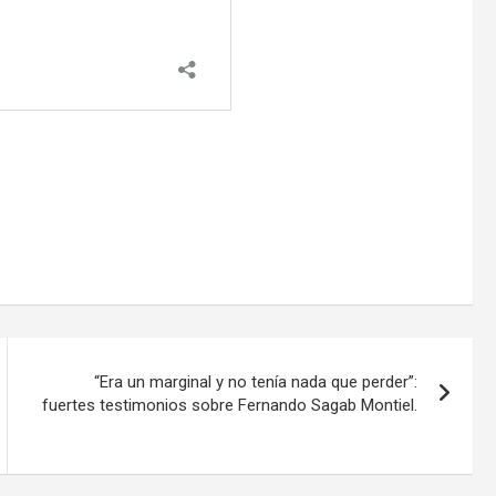
“Era un marginal y no tenía nada que perder”:
fuertes testimonios sobre Fernando Sagab Montiel.