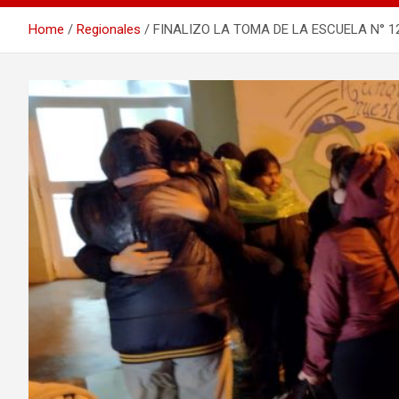
Home
Regionales
FINALIZO LA TOMA DE LA ESCUELA N° 1