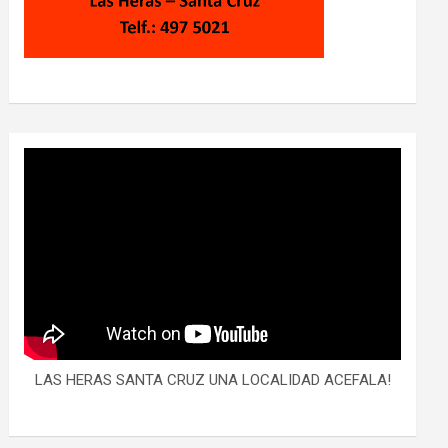
LAS HERAS SANTA CRUZ UNA LOCALIDAD ACEFALA!