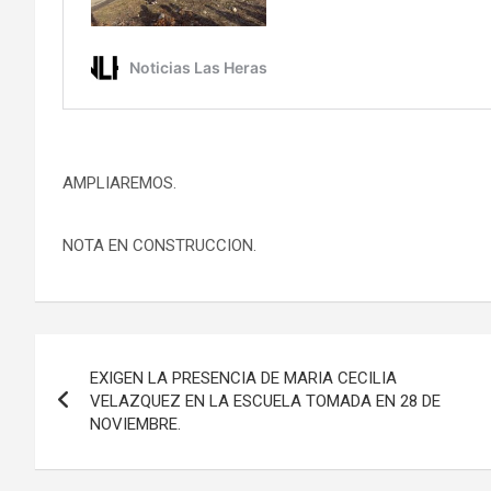
AMPLIAREMOS.
NOTA EN CONSTRUCCION.
Navegación
EXIGEN LA PRESENCIA DE MARIA CECILIA
de
VELAZQUEZ EN LA ESCUELA TOMADA EN 28 DE
NOVIEMBRE.
entradas