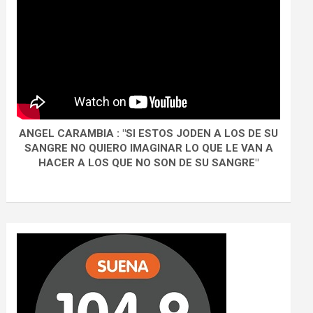
ANGEL CARAMBIA : "SI ESTOS JODEN A LOS DE SU
SANGRE NO QUIERO IMAGINAR LO QUE LE VAN A
HACER A LOS QUE NO SON DE SU SANGRE"