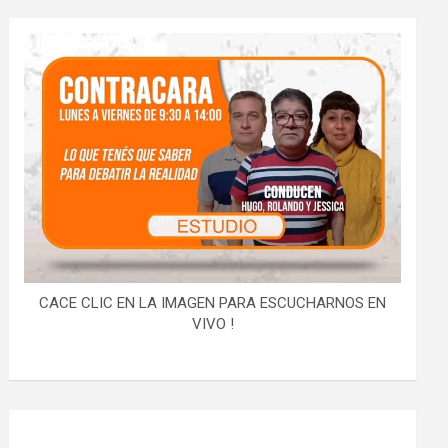
CACE CLIC EN LA IMAGEN PARA ESCUCHARNOS EN
VIVO !