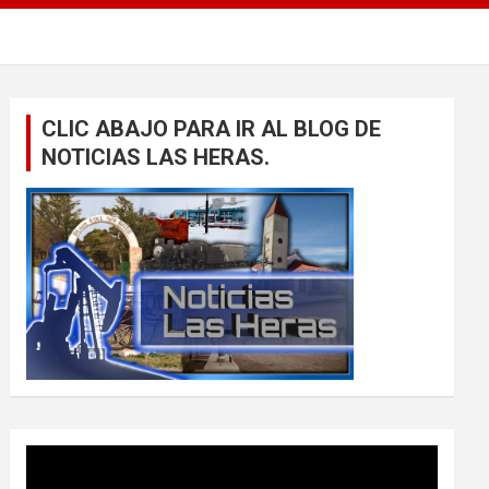
CLIC ABAJO PARA IR AL BLOG DE
NOTICIAS LAS HERAS.