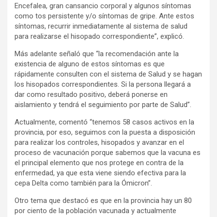
Encefalea, gran cansancio corporal y algunos síntomas
como tos persistente y/o síntomas de gripe. Ante estos
síntomas, recurrir inmediatamente al sistema de salud
para realizarse el hisopado correspondiente”, explicó.
Más adelante señaló que “la recomendación ante la
existencia de alguno de estos síntomas es que
rápidamente consulten con el sistema de Salud y se hagan
los hisopados correspondientes. Si la persona llegará a
dar como resultado positivo, deberá ponerse en
aislamiento y tendrá el seguimiento por parte de Salud”.
Actualmente, comentó “tenemos 58 casos activos en la
provincia, por eso, seguimos con la puesta a disposición
para realizar los controles, hisopados y avanzar en el
proceso de vacunación porque sabemos que la vacuna es
el principal elemento que nos protege en contra de la
enfermedad, ya que esta viene siendo efectiva para la
cepa Delta como también para la Ómicron”.
Otro tema que destacó es que en la provincia hay un 80
por ciento de la población vacunada y actualmente