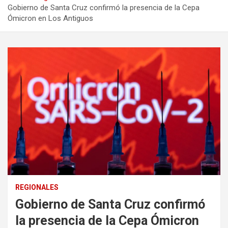
Gobierno de Santa Cruz confirmó la presencia de la Cepa
Ómicron en Los Antiguos
REGIONALES
Gobierno de Santa Cruz confirmó
la presencia de la Cepa Ómicron