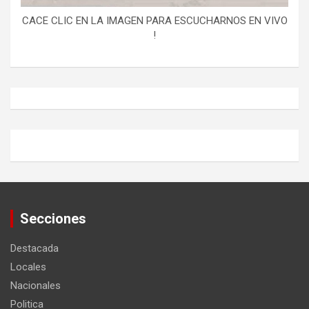
CACE CLIC EN LA IMAGEN PARA ESCUCHARNOS EN VIVO
!
Secciones
Destacada
Locales
Nacionales
Politica