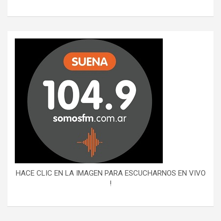
HACE CLIC EN LA IMAGEN PARA ESCUCHARNOS EN VIVO
!