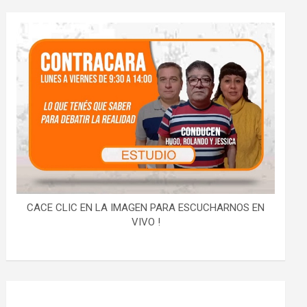
CACE CLIC EN LA IMAGEN PARA ESCUCHARNOS EN
VIVO !