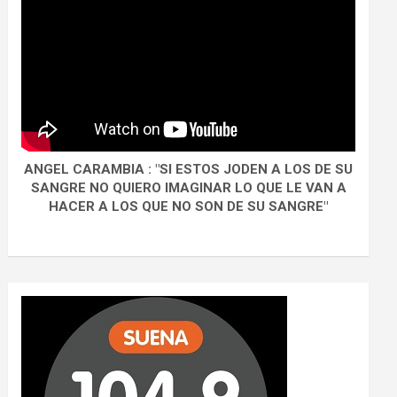
ANGEL CARAMBIA : "SI ESTOS JODEN A LOS DE SU
SANGRE NO QUIERO IMAGINAR LO QUE LE VAN A
HACER A LOS QUE NO SON DE SU SANGRE"