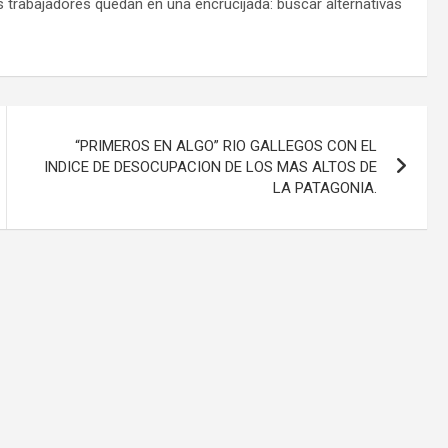
os trabajadores quedan en una encrucijada: buscar alternativas
“PRIMEROS EN ALGO” RIO GALLEGOS CON EL
INDICE DE DESOCUPACION DE LOS MAS ALTOS DE
LA PATAGONIA.