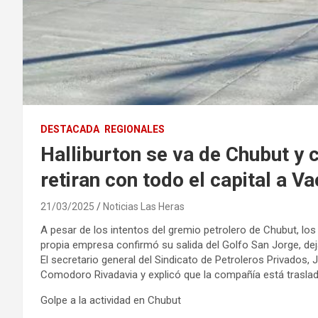
DESTACADA
REGIONALES
Halliburton se va de Chubut y
retiran con todo el capital a V
21/03/2025
Noticias Las Heras
A pesar de los intentos del gremio petrolero de Chubut, los
propia empresa confirmó su salida del Golfo San Jorge, dej
El secretario general del Sindicato de Petroleros Privados,
Comodoro Rivadavia y explicó que la compañía está trasl
Golpe a la actividad en Chubut