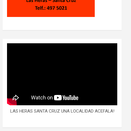
LAS HERAS SANTA CRUZ UNA LOCALIDAD ACEFALA!