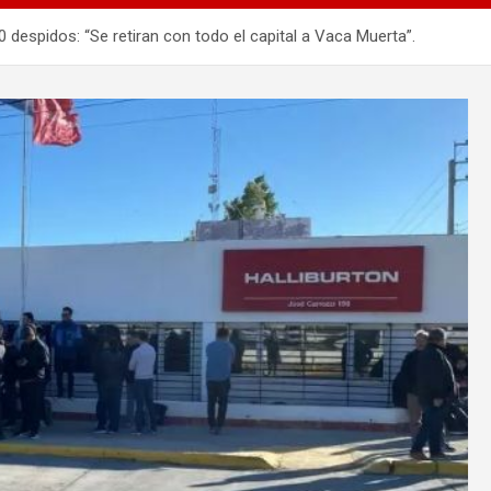
 despidos: “Se retiran con todo el capital a Vaca Muerta”.