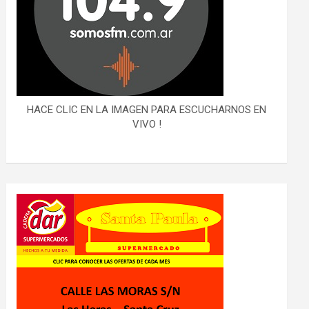
HACE CLIC EN LA IMAGEN PARA ESCUCHARNOS EN
VIVO !