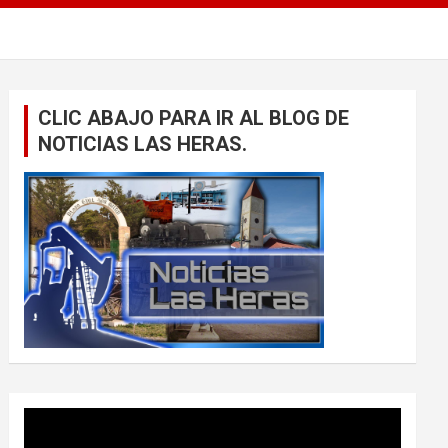
CLIC ABAJO PARA IR AL BLOG DE
NOTICIAS LAS HERAS.