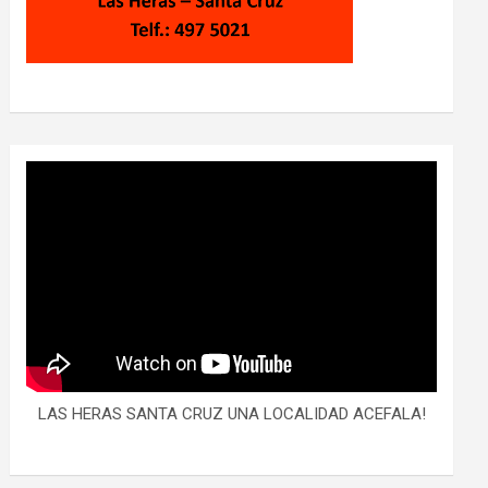
LAS HERAS SANTA CRUZ UNA LOCALIDAD ACEFALA!