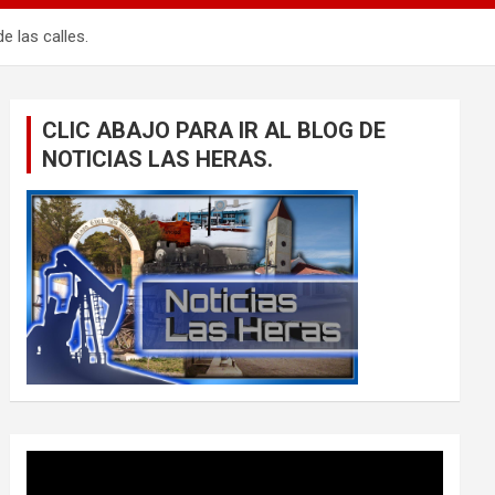
e las calles.
CLIC ABAJO PARA IR AL BLOG DE
NOTICIAS LAS HERAS.