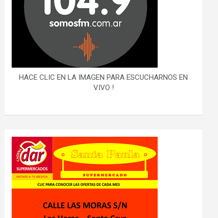
HACE CLIC EN LA IMAGEN PARA ESCUCHARNOS EN
VIVO !