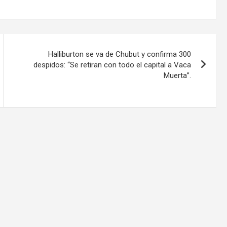
Halliburton se va de Chubut y confirma 300
despidos: “Se retiran con todo el capital a Vaca
Muerta”.