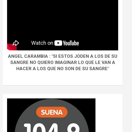
ANGEL CARAMBIA : "SI ESTOS JODEN A LOS DE SU
SANGRE NO QUIERO IMAGINAR LO QUE LE VAN A
HACER A LOS QUE NO SON DE SU SANGRE"