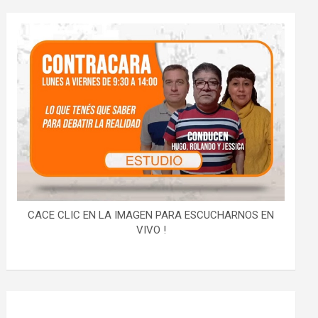
CACE CLIC EN LA IMAGEN PARA ESCUCHARNOS EN
VIVO !