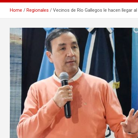
Home
Regionales
Vecinos de Río Gallegos le hacen llegar al