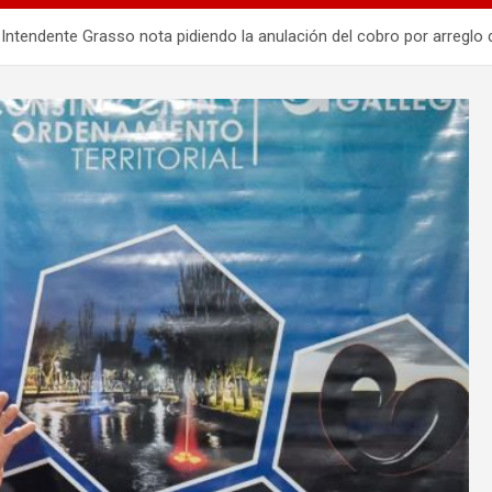
 Intendente Grasso nota pidiendo la anulación del cobro por arreglo d