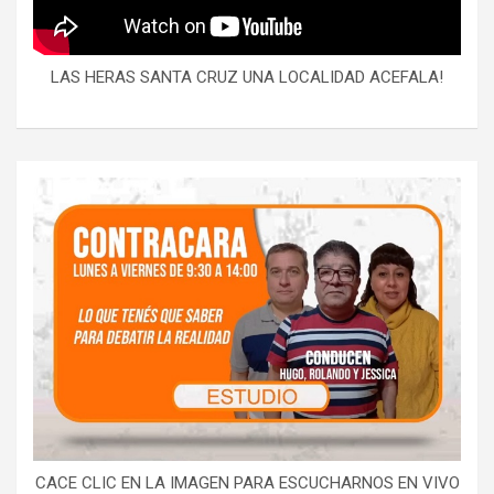
LAS HERAS SANTA CRUZ UNA LOCALIDAD ACEFALA!
CACE CLIC EN LA IMAGEN PARA ESCUCHARNOS EN VIVO