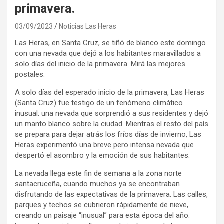
primavera.
03/09/2023
Noticias Las Heras
Las Heras, en Santa Cruz, se tiñó de blanco este domingo
con una nevada que dejó a los habitantes maravillados a
solo días del inicio de la primavera. Mirá las mejores
postales.
A solo días del esperado inicio de la primavera, Las Heras
(Santa Cruz) fue testigo de un fenómeno climático
inusual: una nevada que sorprendió a sus residentes y dejó
un manto blanco sobre la ciudad. Mientras el resto del país
se prepara para dejar atrás los fríos días de invierno, Las
Heras experimentó una breve pero intensa nevada que
despertó el asombro y la emoción de sus habitantes.
La nevada llega este fin de semana a la zona norte
santacruceña, cuando muchos ya se encontraban
disfrutando de las expectativas de la primavera. Las calles,
parques y techos se cubrieron rápidamente de nieve,
creando un paisaje “inusual” para esta época del año.