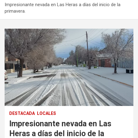
Impresionante nevada en Las Heras a días del inicio de la
primavera.
DESTACADA
LOCALES
Impresionante nevada en Las
Heras a días del inicio de la