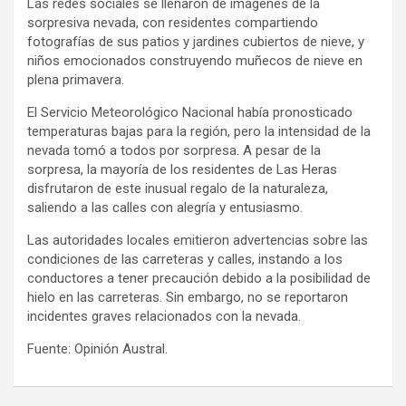
Las redes sociales se llenaron de imágenes de la
sorpresiva nevada, con residentes compartiendo
fotografías de sus patios y jardines cubiertos de nieve, y
niños emocionados construyendo muñecos de nieve en
plena primavera.
El Servicio Meteorológico Nacional había pronosticado
temperaturas bajas para la región, pero la intensidad de la
nevada tomó a todos por sorpresa. A pesar de la
sorpresa, la mayoría de los residentes de Las Heras
disfrutaron de este inusual regalo de la naturaleza,
saliendo a las calles con alegría y entusiasmo.
Las autoridades locales emitieron advertencias sobre las
condiciones de las carreteras y calles, instando a los
conductores a tener precaución debido a la posibilidad de
hielo en las carreteras. Sin embargo, no se reportaron
incidentes graves relacionados con la nevada.
Fuente: Opinión Austral.