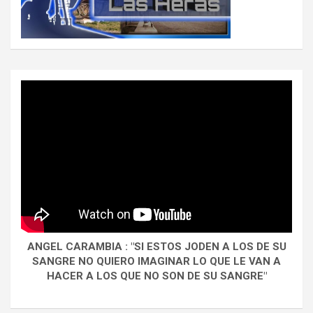
ANGEL CARAMBIA : "SI ESTOS JODEN A LOS DE SU
SANGRE NO QUIERO IMAGINAR LO QUE LE VAN A
HACER A LOS QUE NO SON DE SU SANGRE"