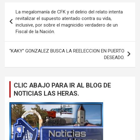
Navegación
La megalomanía de CFK y el delirio del relato intenta
de
revitalizar el supuesto atentado contra su vida,
inclusive, por sobre el magnicidio verdadero de un
entradas
Fiscal de la Nación.
“KAKY” GONZALEZ BUSCA LA REELECCION EN PUERTO
DESEADO.
CLIC ABAJO PARA IR AL BLOG DE
NOTICIAS LAS HERAS.