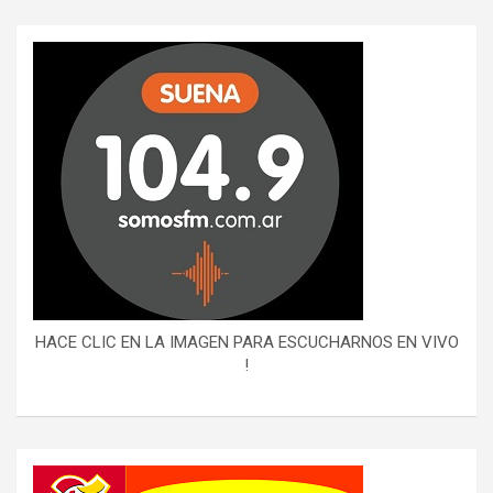
HACE CLIC EN LA IMAGEN PARA ESCUCHARNOS EN VIVO
!