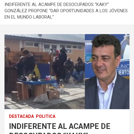
INDIFERENTE AL ACAMPE DE DESOCUPADOS “KAKY”
GONZÁLEZ PROPONE “DAR OPORTUNIDADES A LOS JÓVENES
EN EL MUNDO LABORAL”
DESTACADA
POLITICA
INDIFERENTE AL ACAMPE DE