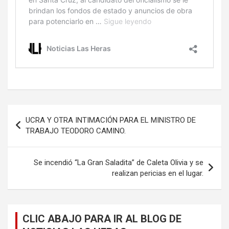
Navegación
UCRA Y OTRA INTIMACIÓN PARA EL MINISTRO DE
de
TRABAJO TEODORO CAMINO.
entradas
Se incendió “La Gran Saladita” de Caleta Olivia y se
realizan pericias en el lugar.
CLIC ABAJO PARA IR AL BLOG DE