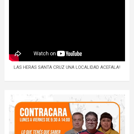
LAS HERAS SANTA CRUZ UNA LOCALIDAD ACEFALA!