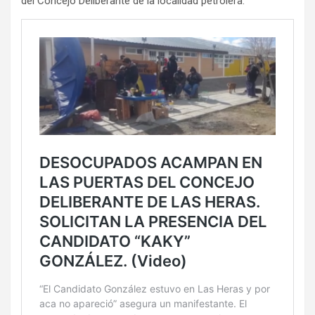
del Concejo Deliberante de la localidad petrolera.