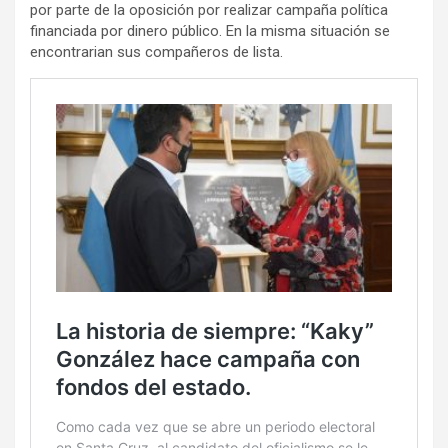
por parte de la oposición por realizar campaña política
financiada por dinero público. En la misma situación se
encontrarian sus compañeros de lista.