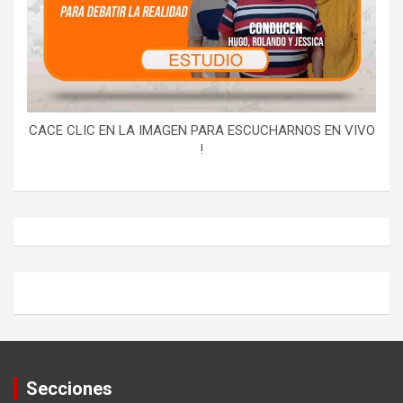
CACE CLIC EN LA IMAGEN PARA ESCUCHARNOS EN VIVO
!
Secciones