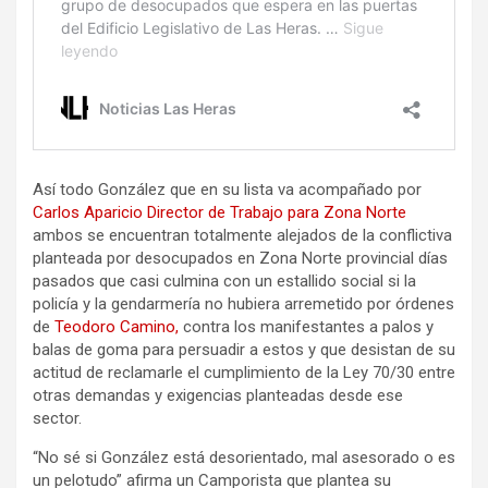
Así todo González que en su lista va acompañado por
Carlos Aparicio Director de Trabajo para Zona Norte
ambos se encuentran totalmente alejados de la conflictiva
planteada por desocupados en Zona Norte provincial días
pasados que casi culmina con un estallido social si la
policía y la gendarmería no hubiera arremetido por órdenes
de
Teodoro Camino,
contra los manifestantes a palos y
balas de goma para persuadir a estos y que desistan de su
actitud de reclamarle el cumplimiento de la Ley 70/30 entre
otras demandas y exigencias planteadas desde ese
sector.
“No sé si González está desorientado, mal asesorado o es
un pelotudo” afirma un Camporista que plantea su