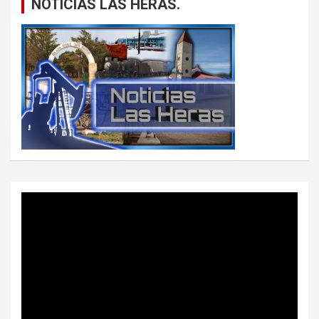
NOTICIAS LAS HERAS.