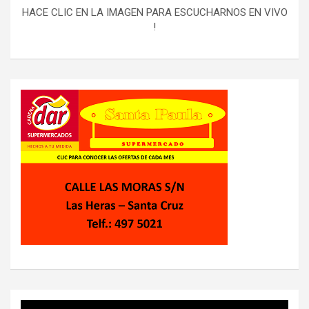
HACE CLIC EN LA IMAGEN PARA ESCUCHARNOS EN VIVO
!