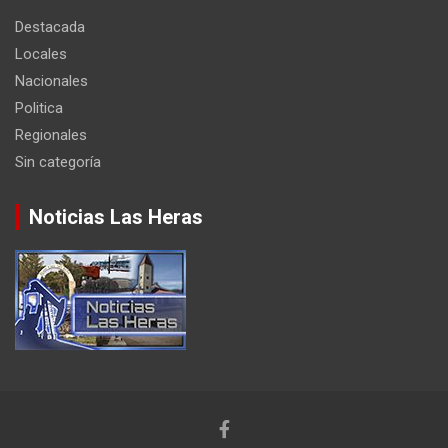
Destacada
Locales
Nacionales
Politica
Regionales
Sin categoría
Noticias Las Heras