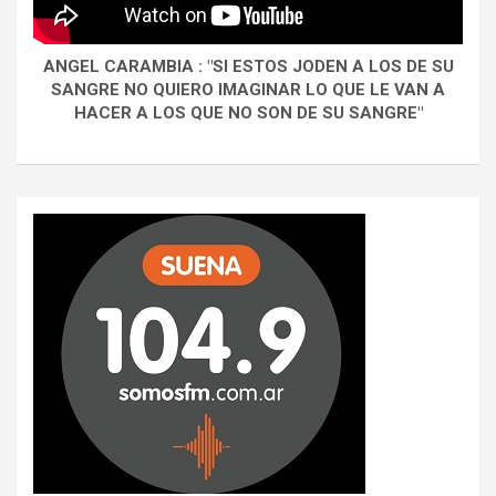
ANGEL CARAMBIA : "SI ESTOS JODEN A LOS DE SU
SANGRE NO QUIERO IMAGINAR LO QUE LE VAN A
HACER A LOS QUE NO SON DE SU SANGRE"