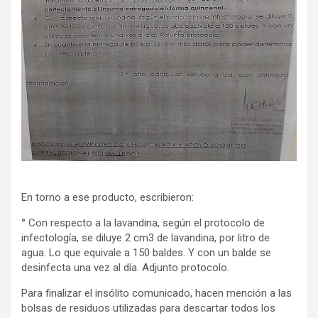
En torno a ese producto, escribieron:
° Con respecto a la lavandina, según el protocolo de
infectología, se diluye 2 cm3 de lavandina, por litro de
agua. Lo que equivale a 150 baldes. Y con un balde se
desinfecta una vez al día. Adjunto protocolo.
Para finalizar el insólito comunicado, hacen mención a las
bolsas de residuos utilizadas para descartar todos los