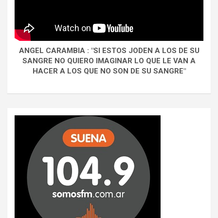
ANGEL CARAMBIA : "SI ESTOS JODEN A LOS DE SU
SANGRE NO QUIERO IMAGINAR LO QUE LE VAN A
HACER A LOS QUE NO SON DE SU SANGRE"