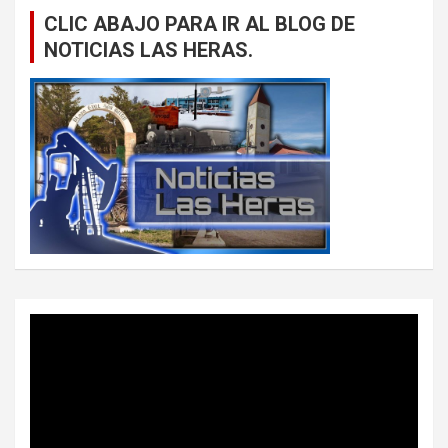
CLIC ABAJO PARA IR AL BLOG DE
NOTICIAS LAS HERAS.