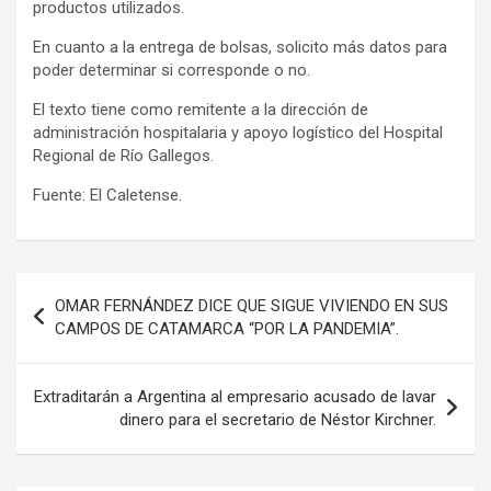
productos utilizados.
En cuanto a la entrega de bolsas, solicito más datos para
poder determinar si corresponde o no.
El texto tiene como remitente a la dirección de
administración hospitalaria y apoyo logístico del Hospital
Regional de Río Gallegos.
Fuente: El Caletense.
Navegación
OMAR FERNÁNDEZ DICE QUE SIGUE VIVIENDO EN SUS
de
CAMPOS DE CATAMARCA “POR LA PANDEMIA”.
entradas
Extraditarán a Argentina al empresario acusado de lavar
dinero para el secretario de Néstor Kirchner.