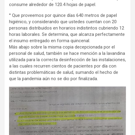
consume alrededor de 120.4 hojas de papel.
° Que proveemos por quince días 640 metros de papel
higiénico, y considerando que ustedes cuentan con 20
personas distribuidos en horarios indistintos cubriendo 12
horas laborales. Se determina, que alcanza perfectamente
el insumo entregado en forma quincenal.
Más abajo sobre la misma copia decepcionada por el
personal de salud, también se hace mención a la lavandina
utilizada para la correcta desinfección de las instalaciones,
a las cuales recurren cientos de pacientes por día con
distintas problemáticas de salud, sumando el hecho de
que la pandemia aún no se dio por finalizada.