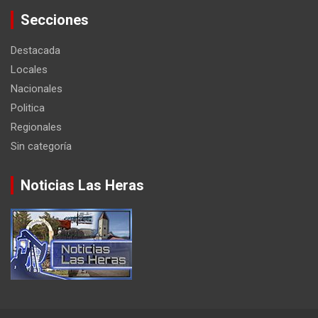
Secciones
Destacada
Locales
Nacionales
Politica
Regionales
Sin categoría
Noticias Las Heras