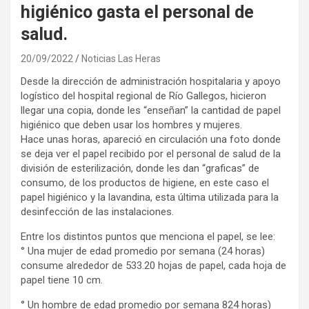
higiénico gasta el personal de
salud.
20/09/2022
Noticias Las Heras
Desde la dirección de administración hospitalaria y apoyo
logístico del hospital regional de Río Gallegos, hicieron
llegar una copia, donde les “enseñan” la cantidad de papel
higiénico que deben usar los hombres y mujeres.
Hace unas horas, apareció en circulación una foto donde
se deja ver el papel recibido por el personal de salud de la
división de esterilización, donde les dan “graficas” de
consumo, de los productos de higiene, en este caso el
papel higiénico y la lavandina, esta última utilizada para la
desinfección de las instalaciones.
Entre los distintos puntos que menciona el papel, se lee:
° Una mujer de edad promedio por semana (24 horas)
consume alrededor de 533.20 hojas de papel, cada hoja de
papel tiene 10 cm.
° Un hombre de edad promedio por semana 824 horas)