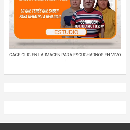
CACE CLIC EN LA IMAGEN PARA ESCUCHARNOS EN VIVO
!