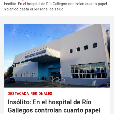
Insólito: En el hospital de Río Gallegos controlan cuanto papel
higiénico gasta el personal de salud.
DESTACADA
REGIONALES
Insólito: En el hospital de Río
Gallegos controlan cuanto papel