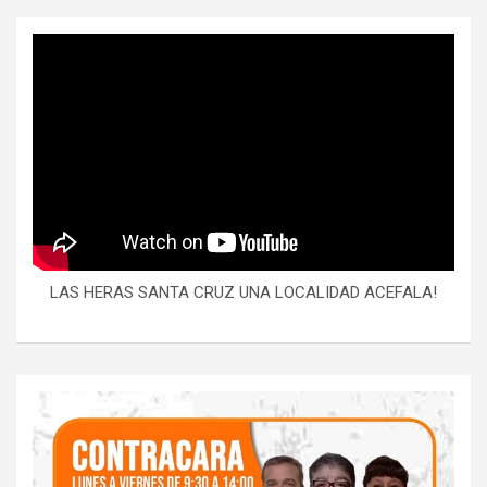
LAS HERAS SANTA CRUZ UNA LOCALIDAD ACEFALA!