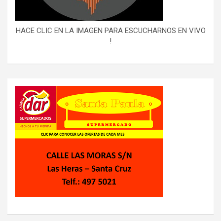
HACE CLIC EN LA IMAGEN PARA ESCUCHARNOS EN VIVO
!