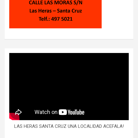
LAS HERAS SANTA CRUZ UNA LOCALIDAD ACEFALA!