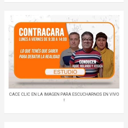
CACE CLIC EN LA IMAGEN PARA ESCUCHARNOS EN VIVO
!