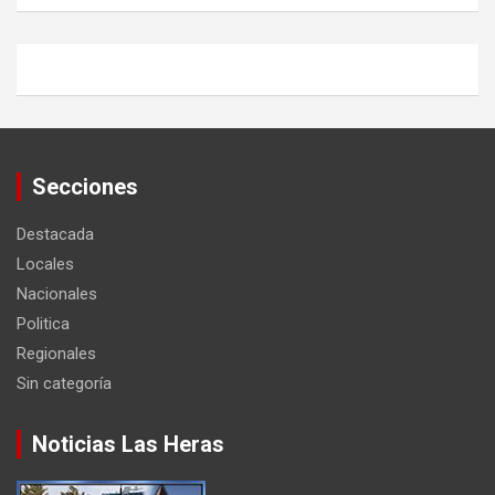
Secciones
Destacada
Locales
Nacionales
Politica
Regionales
Sin categoría
Noticias Las Heras