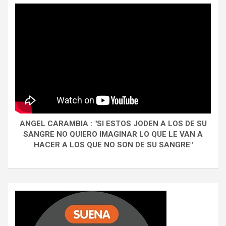
ANGEL CARAMBIA : "SI ESTOS JODEN A LOS DE SU
SANGRE NO QUIERO IMAGINAR LO QUE LE VAN A
HACER A LOS QUE NO SON DE SU SANGRE"