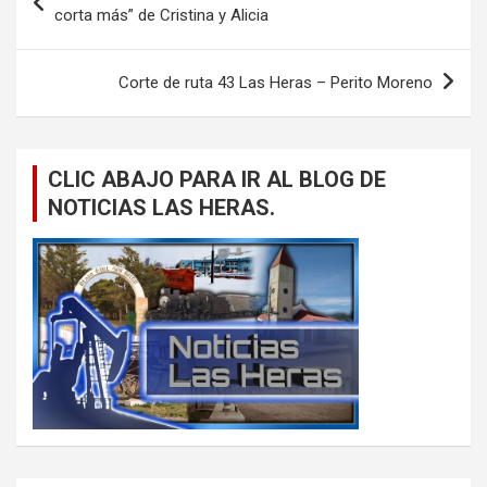
de
corta más” de Cristina y Alicia
entradas
Corte de ruta 43 Las Heras – Perito Moreno
CLIC ABAJO PARA IR AL BLOG DE
NOTICIAS LAS HERAS.