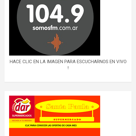
HACE CLIC EN LA IMAGEN PARA ESCUCHARNOS EN VIVO
!