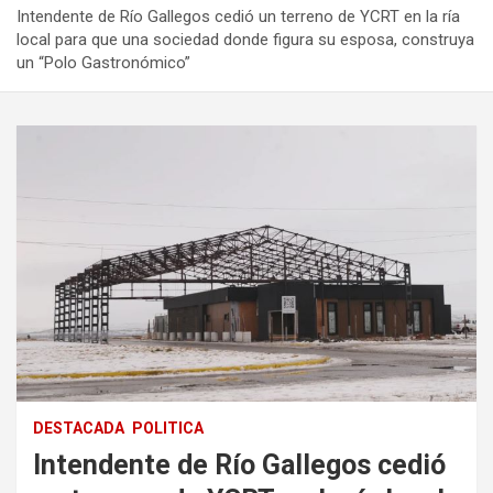
Intendente de Río Gallegos cedió un terreno de YCRT en la ría
local para que una sociedad donde figura su esposa, construya
un “Polo Gastronómico”
DESTACADA
POLITICA
Intendente de Río Gallegos cedió