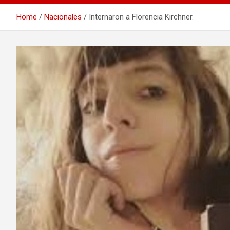
Home
Nacionales
Internaron a Florencia Kirchner.