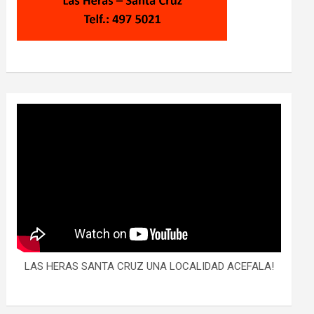
LAS HERAS SANTA CRUZ UNA LOCALIDAD ACEFALA!