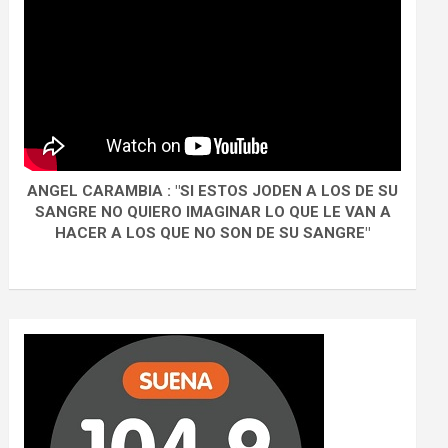
ANGEL CARAMBIA : "SI ESTOS JODEN A LOS DE SU
SANGRE NO QUIERO IMAGINAR LO QUE LE VAN A
HACER A LOS QUE NO SON DE SU SANGRE"