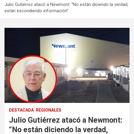
Julio Gutiérrez atacó a Newmont: “No están diciendo la verdad,
están escondiendo información”.
DESTACADA
REGIONALES
Julio Gutiérrez atacó a Newmont:
“No están diciendo la verdad,