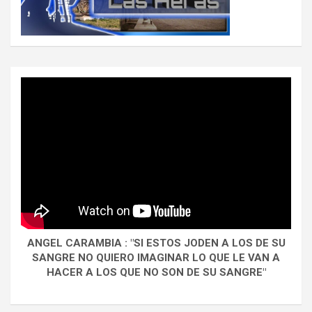
ANGEL CARAMBIA : "SI ESTOS JODEN A LOS DE SU
SANGRE NO QUIERO IMAGINAR LO QUE LE VAN A
HACER A LOS QUE NO SON DE SU SANGRE"