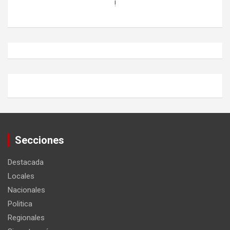
!
Secciones
Destacada
Locales
Nacionales
Politica
Regionales