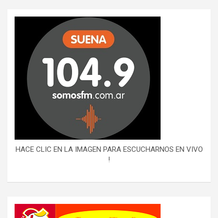
HACE CLIC EN LA IMAGEN PARA ESCUCHARNOS EN VIVO
!