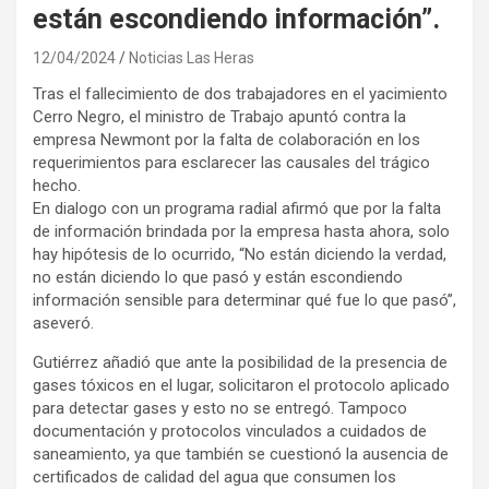
están escondiendo información”.
12/04/2024
Noticias Las Heras
Tras el fallecimiento de dos trabajadores en el yacimiento
Cerro Negro, el ministro de Trabajo apuntó contra la
empresa Newmont por la falta de colaboración en los
requerimientos para esclarecer las causales del trágico
hecho.
En dialogo con un programa radial afirmó que por la falta
de información brindada por la empresa hasta ahora, solo
hay hipótesis de lo ocurrido, “No están diciendo la verdad,
no están diciendo lo que pasó y están escondiendo
información sensible para determinar qué fue lo que pasó”,
aseveró.
Gutiérrez añadió que ante la posibilidad de la presencia de
gases tóxicos en el lugar, solicitaron el protocolo aplicado
para detectar gases y esto no se entregó. Tampoco
documentación y protocolos vinculados a cuidados de
saneamiento, ya que también se cuestionó la ausencia de
certificados de calidad del agua que consumen los