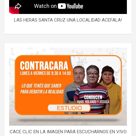
LAS HERAS SANTA CRUZ UNA LOCALIDAD ACEFALA!
CACE CLIC EN LA IMAGEN PARA ESCUCHARNOS EN VIVO