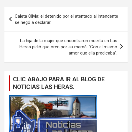
Navegación
Caleta Olivia: el detenido por el atentado al intendente
de
se negó a declarar.
entradas
La hija de la mujer que encontraron muerta en Las
Heras pidió que oren por su mamá: “Con el mismo
amor que ella predicaba”.
CLIC ABAJO PARA IR AL BLOG DE
NOTICIAS LAS HERAS.