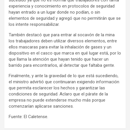
experiencia y conocimiento en protocolos de seguridad
hayan entrado a un lugar donde no podían, o sin
elementos de seguridad y agregó que no permitirán que se
los intente responsabilizar.
También destacó que para entrar al socavón de la mina
los trabajadores deben utilizar diversos elementos, entre
ellos mascaras para evitar la inhalación de gases y un
dispositivo en el casco que marca en qué lugar está, por lo
que llama la atención que hayan tenido que hacer un
barrido para encontrarlos, al detectar que faltaba gente.
Finalmente, y ante la gravedad de lo que está sucediendo,
el ministro advirtió que continuaran exigiendo información
que permita esclarecer los hechos y garantizar las
condiciones de seguridad. Aclaro que el párate de la
empresa no puede extenderse mucho más porque
comenzarían aplicarse sanciones.
Fuente: El Caletense.