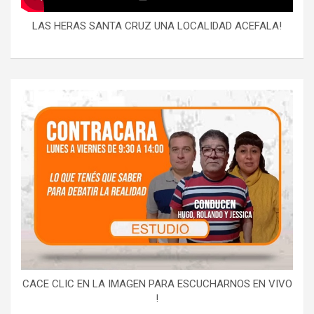
LAS HERAS SANTA CRUZ UNA LOCALIDAD ACEFALA!
CACE CLIC EN LA IMAGEN PARA ESCUCHARNOS EN VIVO
!