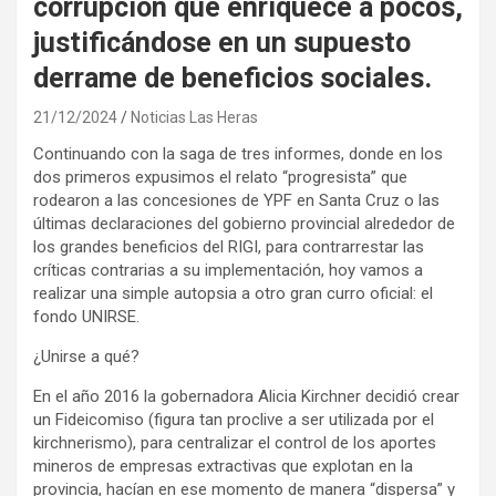
corrupción que enriquece a pocos,
justificándose en un supuesto
derrame de beneficios sociales.
21/12/2024
Noticias Las Heras
Continuando con la saga de tres informes, donde en los
dos primeros expusimos el relato “progresista” que
rodearon a las concesiones de YPF en Santa Cruz o las
últimas declaraciones del gobierno provincial alrededor de
los grandes beneficios del RIGI, para contrarrestar las
críticas contrarias a su implementación, hoy vamos a
realizar una simple autopsia a otro gran curro oficial: el
fondo UNIRSE.
¿Unirse a qué?
En el año 2016 la gobernadora Alicia Kirchner decidió crear
un Fideicomiso (figura tan proclive a ser utilizada por el
kirchnerismo), para centralizar el control de los aportes
mineros de empresas extractivas que explotan en la
provincia, hacían en ese momento de manera “dispersa” y