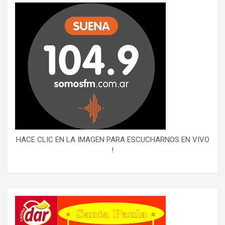
HACE CLIC EN LA IMAGEN PARA ESCUCHARNOS EN VIVO
!