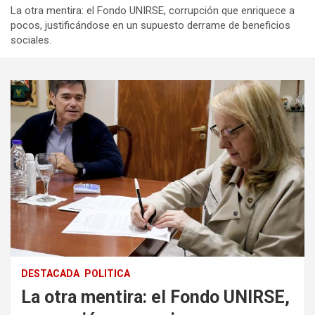
La otra mentira: el Fondo UNIRSE, corrupción que enriquece a
pocos, justificándose en un supuesto derrame de beneficios
sociales.
DESTACADA
POLITICA
La otra mentira: el Fondo UNIRSE,