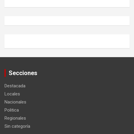
Secciones
Destacada
Locales
Nacionales
Politica
Regionales
Sin categoría