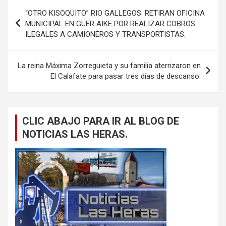
Navegación
“OTRO KISOQUITO” RIO GALLEGOS: RETIRAN OFICINA
de
MUNICIPAL EN GÜER AIKE POR REALIZAR COBROS
ILEGALES A CAMIONEROS Y TRANSPORTISTAS.
entradas
La reina Máxima Zorreguieta y su familia aterrizaron en
El Calafate para pasar tres días de descanso.
CLIC ABAJO PARA IR AL BLOG DE
NOTICIAS LAS HERAS.