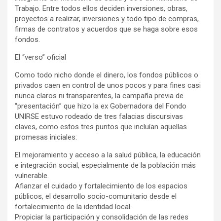
Trabajo. Entre todos ellos deciden inversiones, obras,
proyectos a realizar, inversiones y todo tipo de compras,
firmas de contratos y acuerdos que se haga sobre esos
fondos.
El “verso” oficial
Como todo nicho donde el dinero, los fondos públicos o
privados caen en control de unos pocos y para fines casi
nunca claros ni transparentes, la campaña previa de
“presentación” que hizo la ex Gobernadora del Fondo
UNIRSE estuvo rodeado de tres falacias discursivas
claves, como estos tres puntos que incluían aquellas
promesas iniciales:
El mejoramiento y acceso a la salud pública, la educación
e integración social, especialmente de la población más
vulnerable.
Afianzar el cuidado y fortalecimiento de los espacios
públicos, el desarrollo socio-comunitario desde el
fortalecimiento de la identidad local.
Propiciar la participación y consolidación de las redes