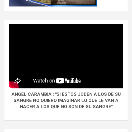
ANGEL CARAMBIA : "SI ESTOS JODEN A LOS DE SU
SANGRE NO QUIERO IMAGINAR LO QUE LE VAN A
HACER A LOS QUE NO SON DE SU SANGRE"