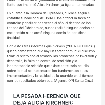
librito que imprimió Alicia Kirchner, ya figuran terminadas.
En cuanto a la Cámara de Diputados, quienes según el
estatuto fundacional de UNIRSE iba a tener la tarea de
controlar y analizar dos veces al año, el destino de los
fondos del Fideicomiso, nunca realizó ninguna acción en
ese sentido ni se armó ninguna comisión con dicha
finalidad.
Con estos tres informes que hicimos (YPF, RIGI, UNIRSE)
quedó demostrado que hay un factor común: el discurso
falaz, el relato social armado, las promesas de inversión y
desarrollo, la falta de control de rendición y la
incomprobable relación que existe entre todo aquello
sobre lo cual se sustentaron los fundamentos de su
implementación y la realidad de lo ocurrido en el tiempo
con los resultados obtenidos. (Agencia OPI Santa Cruz)