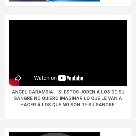
ANGEL CARAMBIA : "SI ESTOS JODEN A LOS DE SU
SANGRE NO QUIERO IMAGINAR LO QUE LE VAN A
HACER A LOS QUE NO SON DE SU SANGRE"