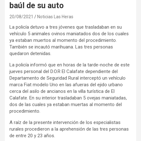
baúl de su auto
20/08/2021
Noticias Las Heras
La policía detuvo a tres jóvenes que trasladaban en su
vehículo 5 animales ovinos maniatados dos de los cuales
ya estaban muertos al momento del procedimiento.
También se incautó marihuana. Las tres personas
quedaron detenidas.
La policía informó que en horas de la tarde-noche de este
jueves personal del D.O.R El Calafate dependiente del
Departamento de Seguridad Rural interceptó un vehículo
marca Fiat modelo Uno en las afueras del ejido urbano
cerca del asilo de ancianos en la villa turística de El
Calafate. En su interior trasladaban 5 ovejas maniatadas,
dos de las cuales ya estaban muertas al momento del
procedimiento.
A raíz de la presente intervención de los especialistas
rurales procedieron a la aprehensión de las tres personas
de entre 20 y 23 años.