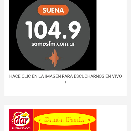
HACE CLIC EN LA IMAGEN PARA ESCUCHARNOS EN VIVO
!