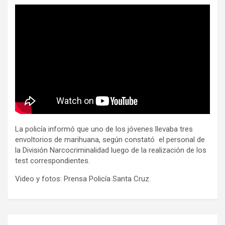
La policía informó que uno de los jóvenes llevaba tres
envoltorios de marihuana, según constató el personal de
la División Narcocriminalidad luego de la realización de los
test correspondientes.
Video y fotos: Prensa Policía Santa Cruz.
Navegación