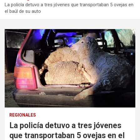
La policía detuvo a tres jóvenes que transportaban 5 ovejas en
el baúl de su auto
REGIONALES
La policía detuvo a tres jóvenes
que transportaban 5 ovejas en el