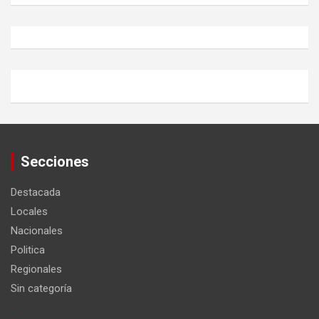
Secciones
Destacada
Locales
Nacionales
Politica
Regionales
Sin categoría