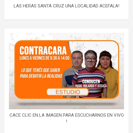
LAS HERAS SANTA CRUZ UNA LOCALIDAD ACEFALA!
CACE CLIC EN LA IMAGEN PARA ESCUCHARNOS EN VIVO
!