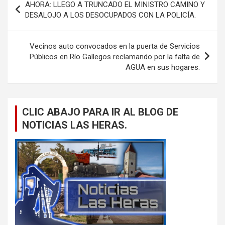
AHORA: LLEGO A TRUNCADO EL MINISTRO CAMINO Y
de
DESALOJO A LOS DESOCUPADOS CON LA POLICÍA.
entradas
Vecinos auto convocados en la puerta de Servicios
Públicos en Río Gallegos reclamando por la falta de
AGUA en sus hogares.
CLIC ABAJO PARA IR AL BLOG DE
NOTICIAS LAS HERAS.