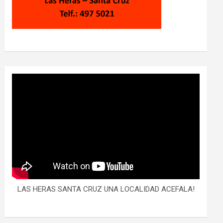
LAS HERAS SANTA CRUZ UNA LOCALIDAD ACEFALA!