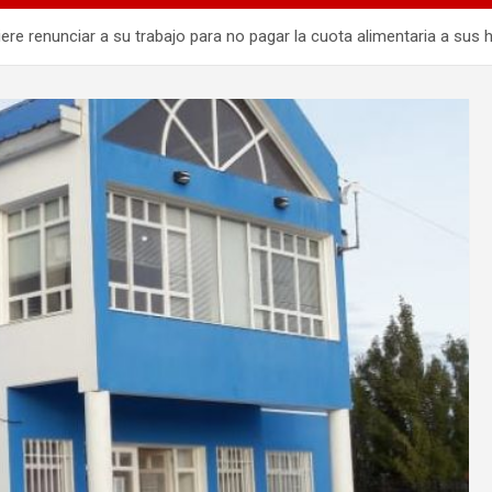
e renunciar a su trabajo para no pagar la cuota alimentaria a sus h