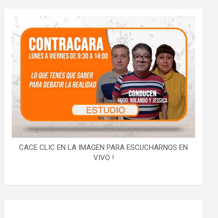
CACE CLIC EN LA IMAGEN PARA ESCUCHARNOS EN
VIVO !