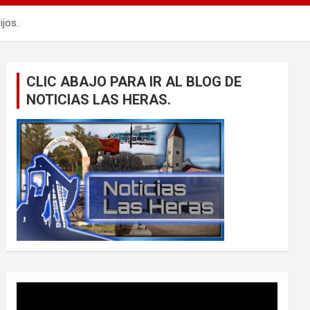
ijos.
CLIC ABAJO PARA IR AL BLOG DE
NOTICIAS LAS HERAS.