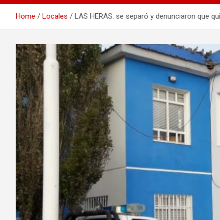
Home
Locales
LAS HERAS: se separó y denunciaron que quier