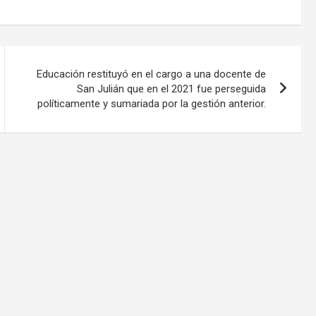
Educación restituyó en el cargo a una docente de
San Julián que en el 2021 fue perseguida
políticamente y sumariada por la gestión anterior.