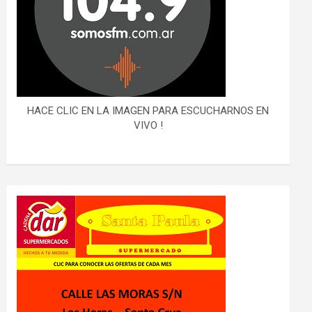
HACE CLIC EN LA IMAGEN PARA ESCUCHARNOS EN
VIVO !