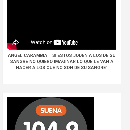
ANGEL CARAMBIA : "SI ESTOS JODEN A LOS DE SU
SANGRE NO QUIERO IMAGINAR LO QUE LE VAN A
HACER A LOS QUE NO SON DE SU SANGRE"