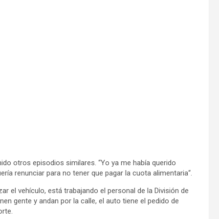
ido otros episodios similares. “Yo ya me había querido
ería renunciar para no tener que pagar la cuota alimentaria“.
r el vehículo, está trabajando el personal de la División de
nen gente y andan por la calle, el auto tiene el pedido de
rte.