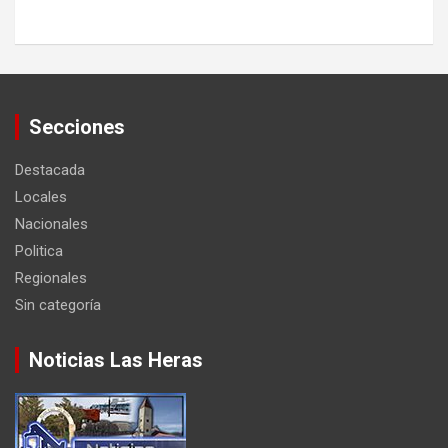
Secciones
Destacada
Locales
Nacionales
Politica
Regionales
Sin categoría
Noticias Las Heras