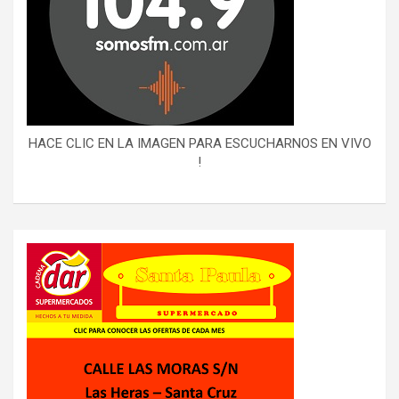
HACE CLIC EN LA IMAGEN PARA ESCUCHARNOS EN VIVO
!