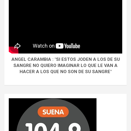
ANGEL CARAMBIA : "SI ESTOS JODEN A LOS DE SU
SANGRE NO QUIERO IMAGINAR LO QUE LE VAN A
HACER A LOS QUE NO SON DE SU SANGRE"