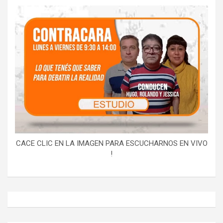
CACE CLIC EN LA IMAGEN PARA ESCUCHARNOS EN VIVO
!