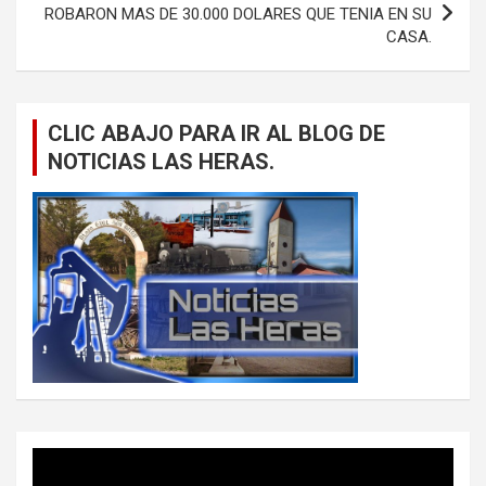
ROBARON MAS DE 30.000 DOLARES QUE TENIA EN SU
CASA.
CLIC ABAJO PARA IR AL BLOG DE
NOTICIAS LAS HERAS.