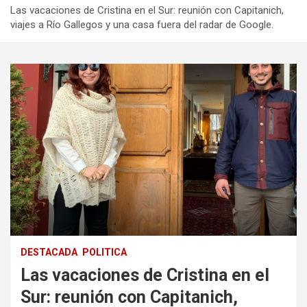
Las vacaciones de Cristina en el Sur: reunión con Capitanich,
viajes a Río Gallegos y una casa fuera del radar de Google.
DESTACADA
POLITICA
Las vacaciones de Cristina en el
Sur: reunión con Capitanich,