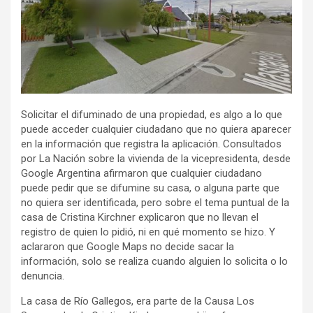
Solicitar el difuminado de una propiedad, es algo a lo que
puede acceder cualquier ciudadano que no quiera aparecer
en la información que registra la aplicación. Consultados
por La Nación sobre la vivienda de la vicepresidenta, desde
Google Argentina afirmaron que cualquier ciudadano
puede pedir que se difumine su casa, o alguna parte que
no quiera ser identificada, pero sobre el tema puntual de la
casa de Cristina Kirchner explicaron que no llevan el
registro de quien lo pidió, ni en qué momento se hizo. Y
aclararon que Google Maps no decide sacar la
información, solo se realiza cuando alguien lo solicita o lo
denuncia.
La casa de Río Gallegos, era parte de la Causa Los