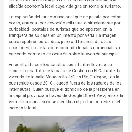
alicaída economía local cuya vida gira en torno al turismo.
La explosión del turismo nacional que se palpita por estas
horas, entrega -por devoción militante o simplemente por
curiosidad- postales de turistas que se apostan en la
tranquera de su casa en un intento por verla. La imagen
suele repetirse estos días, pero a diferencia de otras
ocasiones, no se la vio recorriendo locales comerciales, o
haciendo compras de ocasión sobre la avenida principal.
En contraste con los turistas que intentan llevarse de
recuerdo una foto de la casa de Cristina en El Calafate, la
vivienda de la calle Mascarello 441 en Río Gallegos, -en la
que reside desde 2010-, quedó fuera de los radares de los
internautas. Quien busque el domicilio de la presidenta en
la capital provincia a través de Google Street View, ahora la
verá difuminada, solo se identifica el portón corredizo del
ingreso lateral.