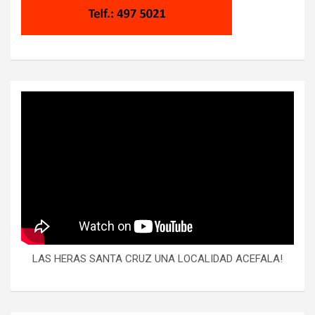
LAS HERAS SANTA CRUZ UNA LOCALIDAD ACEFALA!