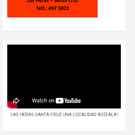
LAS HERAS SANTA CRUZ UNA LOCALIDAD ACEFALA!