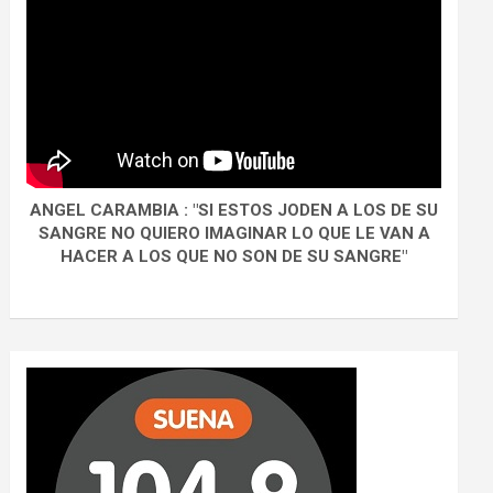
ANGEL CARAMBIA : "SI ESTOS JODEN A LOS DE SU
SANGRE NO QUIERO IMAGINAR LO QUE LE VAN A
HACER A LOS QUE NO SON DE SU SANGRE"