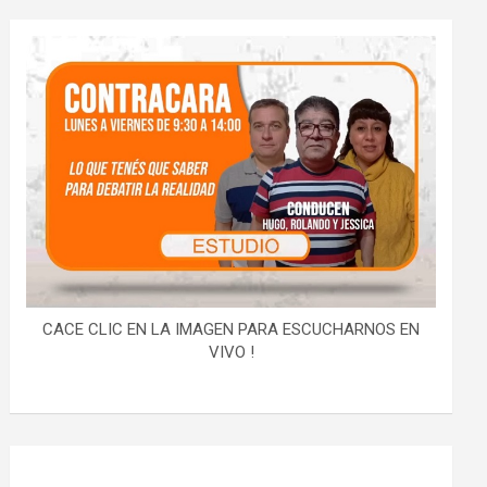
CACE CLIC EN LA IMAGEN PARA ESCUCHARNOS EN
VIVO !