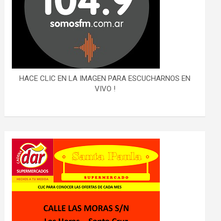
HACE CLIC EN LA IMAGEN PARA ESCUCHARNOS EN
VIVO !