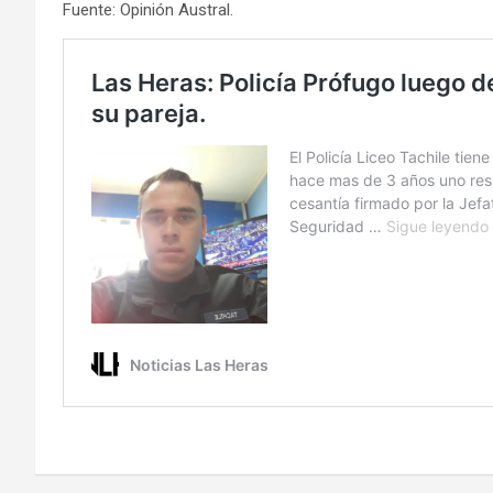
Fuente: Opinión Austral.