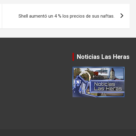
Shell aumentó un 4 % los precios de sus naftas.
Noticias Las Heras