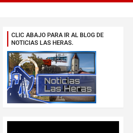
CLIC ABAJO PARA IR AL BLOG DE
NOTICIAS LAS HERAS.