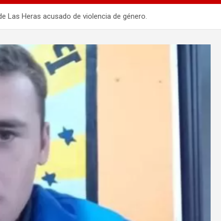
ía de Las Heras acusado de violencia de género.