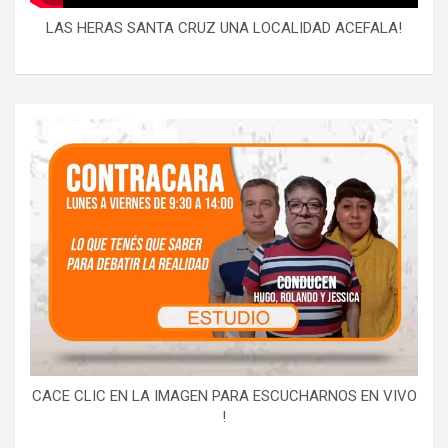
LAS HERAS SANTA CRUZ UNA LOCALIDAD ACEFALA!
CACE CLIC EN LA IMAGEN PARA ESCUCHARNOS EN VIVO
!