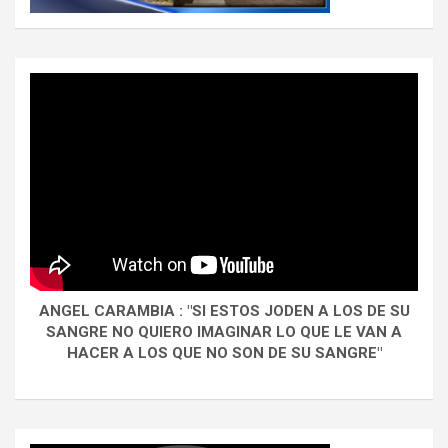
ANGEL CARAMBIA : "SI ESTOS JODEN A LOS DE SU
SANGRE NO QUIERO IMAGINAR LO QUE LE VAN A
HACER A LOS QUE NO SON DE SU SANGRE"