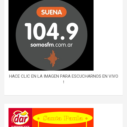
HACE CLIC EN LA IMAGEN PARA ESCUCHARNOS EN VIVO
!