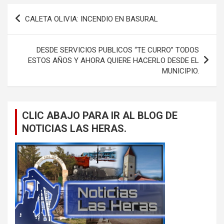
Navegación
CALETA OLIVIA: INCENDIO EN BASURAL
de
entradas
DESDE SERVICIOS PUBLICOS “TE CURRO” TODOS
ESTOS AÑOS Y AHORA QUIERE HACERLO DESDE EL
MUNICIPIO.
CLIC ABAJO PARA IR AL BLOG DE
NOTICIAS LAS HERAS.