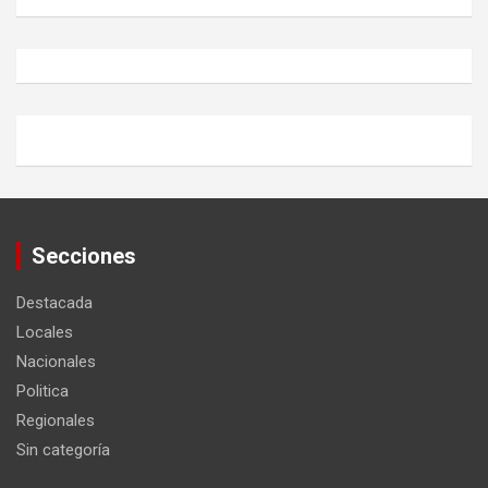
Secciones
Destacada
Locales
Nacionales
Politica
Regionales
Sin categoría