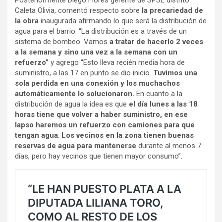
Caleta Olivia, comentó respecto sobre
la precariedad de
la obra
inaugurada afirmando lo que será la distribución de
agua para el barrio: “La distribución es a través de un
sistema de bombeo. Vamos
a tratar de hacerlo 2 veces
a la semana y sino una vez a la semana con un
refuerzo”
y agrego “Esto lleva recién media hora de
suministro, a las 17 en punto se dio inicio.
Tuvimos una
sola perdida en una conexión y los muchachos
automáticamente lo solucionaron.
En cuanto a la
distribución de agua la idea es que
el día lunes a las 18
horas tiene que volver a haber suministro, en ese
lapso haremos un refuerzo con camiones para que
tengan agua
.
Los vecinos en la zona tienen buenas
reservas de agua para mantenerse
durante al menos 7
días, pero hay vecinos que tienen mayor consumo”.