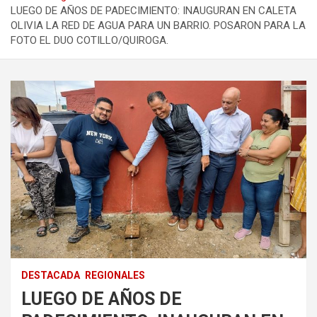
LUEGO DE AÑOS DE PADECIMIENTO: INAUGURAN EN CALETA
OLIVIA LA RED DE AGUA PARA UN BARRIO. POSARON PARA LA
FOTO EL DUO COTILLO/QUIROGA.
DESTACADA
REGIONALES
LUEGO DE AÑOS DE