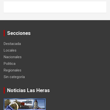
Secciones
Destacada
Locales
Nacionales
Politica
Regionales
Sin categoría
Noticias Las Heras