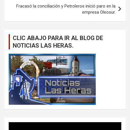
Fracasó la conciliación y Petroleros inició paro en la
empresa Oleosur.
CLIC ABAJO PARA IR AL BLOG DE
NOTICIAS LAS HERAS.