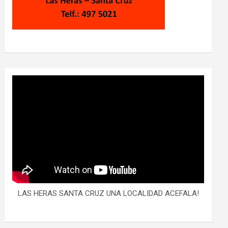
LAS HERAS SANTA CRUZ UNA LOCALIDAD ACEFALA!