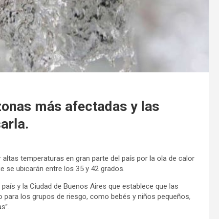
 zonas más afectadas y las
arla.
 altas temperaturas en gran parte del país por la ola de calor
 se ubicarán entre los 35 y 42 grados.
l país y la Ciudad de Buenos Aires que establece que las
o para los grupos de riesgo, como bebés y niños pequeños,
s”.