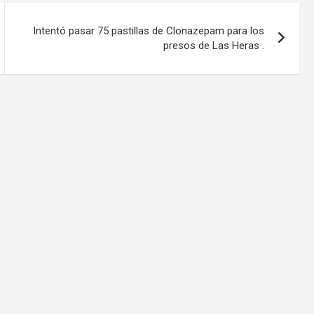
Intentó pasar 75 pastillas de Clonazepam para los
presos de Las Heras .