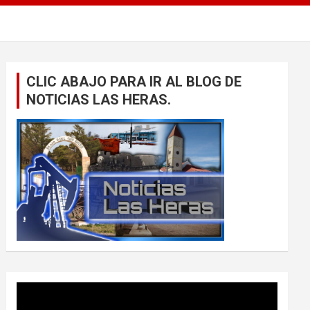
CLIC ABAJO PARA IR AL BLOG DE
NOTICIAS LAS HERAS.