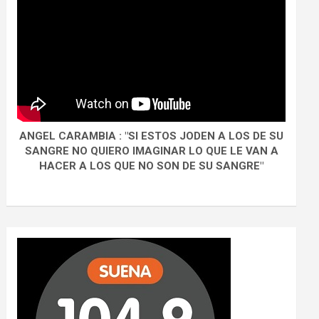
ANGEL CARAMBIA : "SI ESTOS JODEN A LOS DE SU
SANGRE NO QUIERO IMAGINAR LO QUE LE VAN A
HACER A LOS QUE NO SON DE SU SANGRE"