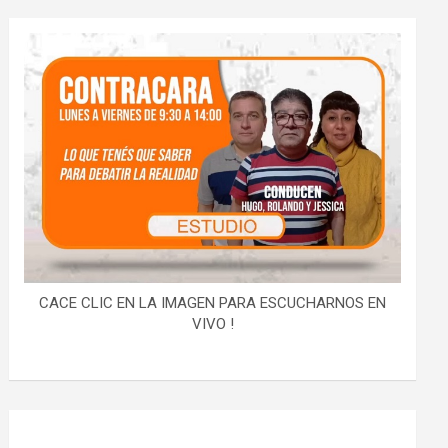
CACE CLIC EN LA IMAGEN PARA ESCUCHARNOS EN
VIVO !