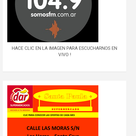
HACE CLIC EN LA IMAGEN PARA ESCUCHARNOS EN
VIVO !