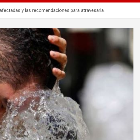
 afectadas y las recomendaciones para atravesarla.