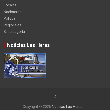
Locales
Nacionales
Politica
Regionales
Sin categoría
Noticias Las Heras
Copyright © 2026
Noticias Las Heras