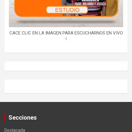
CACE CLIC EN LA IMAGEN PARA ESCUCHARNOS EN VIVO
!
Secciones
Destacada