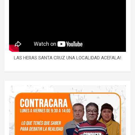
LAS HERAS SANTA CRUZ UNA LOCALIDAD ACEFALA!