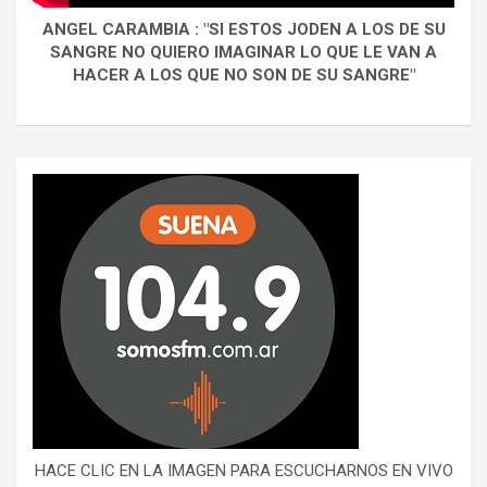
ANGEL CARAMBIA : "SI ESTOS JODEN A LOS DE SU
SANGRE NO QUIERO IMAGINAR LO QUE LE VAN A
HACER A LOS QUE NO SON DE SU SANGRE"
HACE CLIC EN LA IMAGEN PARA ESCUCHARNOS EN VIVO