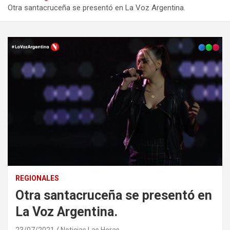
Otra santacruceña se presentó en La Voz Argentina.
REGIONALES
Otra santacruceña se presentó en
La Voz Argentina.
23/07/2021
Noticias Las Heras