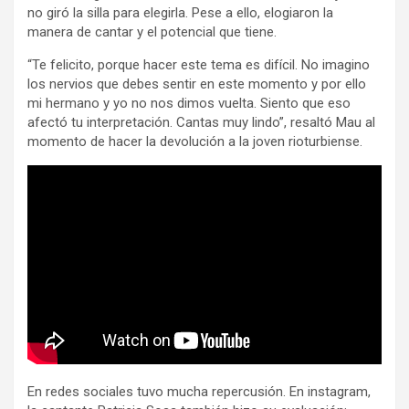
no giró la silla para elegirla. Pese a ello, elogiaron la
manera de cantar y el potencial que tiene.
“Te felicito, porque hacer este tema es difícil. No imagino
los nervios que debes sentir en este momento y por ello
mi hermano y yo no nos dimos vuelta. Siento que eso
afectó tu interpretación. Cantas muy lindo”, resaltó Mau al
momento de hacer la devolución a la joven rioturbiense.
En redes sociales tuvo mucha repercusión. En instagram,