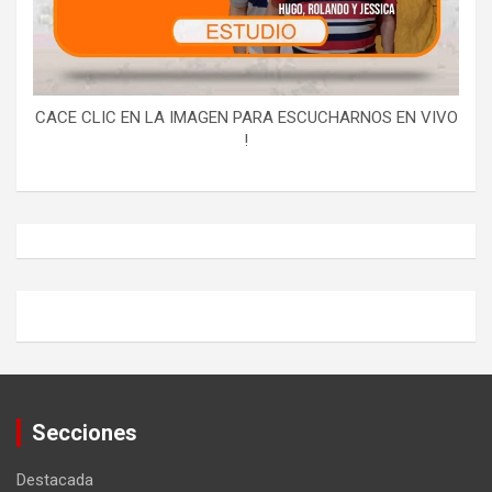
CACE CLIC EN LA IMAGEN PARA ESCUCHARNOS EN VIVO
!
Secciones
Destacada