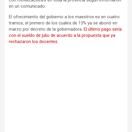
en un comunicado.
El ofrecimiento del gobierno a los maestros es en cuatro
tramos, el primero de los cuales de 15% ya se abonó en
marzo por decreto de la gobernadora.
El último pago sería
con el sueldo de julio de acuerdo a la propuesta que ya
rechazaron los docentes.