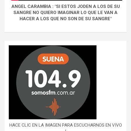
ANGEL CARAMBIA : "SI ESTOS JODEN A LOS DE SU
SANGRE NO QUIERO IMAGINAR LO QUE LE VAN A
HACER A LOS QUE NO SON DE SU SANGRE"
HACE CLIC EN LA IMAGEN PARA ESCUCHARNOS EN VIVO