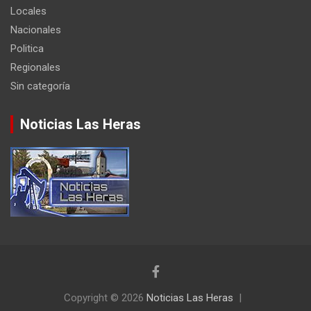
Locales
Nacionales
Politica
Regionales
Sin categoría
Noticias Las Heras
Copyright © 2026
Noticias Las Heras