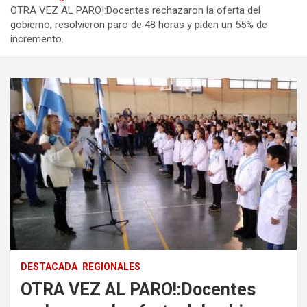
OTRA VEZ AL PARO!:Docentes rechazaron la oferta del
gobierno, resolvieron paro de 48 horas y piden un 55% de
incremento.
DESTACADA
REGIONALES
OTRA VEZ AL PARO!:Docentes