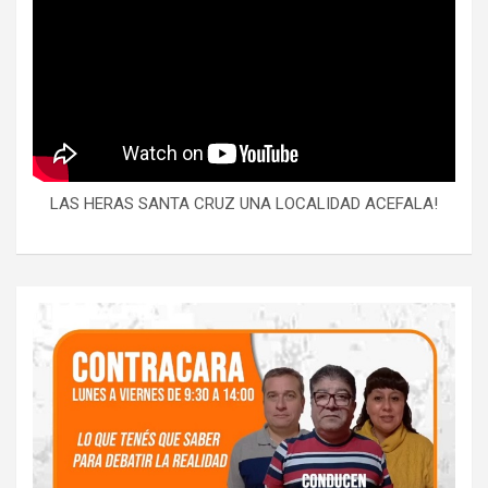
LAS HERAS SANTA CRUZ UNA LOCALIDAD ACEFALA!