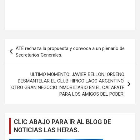
Navegación
ATE rechaza la propuesta y convoca a un plenario de
de
Secretarios Generales.
entradas
ULTIMO MOMENTO: JAVIER BELLONI ORDENO
DESMANTELAR EL CLUB HIPICO LAGO ARGENTINO.
OTRO GRAN NEGOCIO INMOBILIARIO EN EL CALAFATE
PARA LOS AMIGOS DEL PODER.
CLIC ABAJO PARA IR AL BLOG DE
NOTICIAS LAS HERAS.