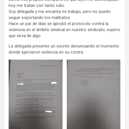
hoy me tratan con tanto odio.
Soy delegada y me encanta mi trabajo, pero no puedo
seguir soportando los maltratos.
Hace un par de días se aprobó el protocolo contra la
violencia en el ámbito sindical en nuestro sindicato, espero
que sirva de algo.
La delegada presento un escrito denunciando el momento
donde ejercieron violencia en su contra: