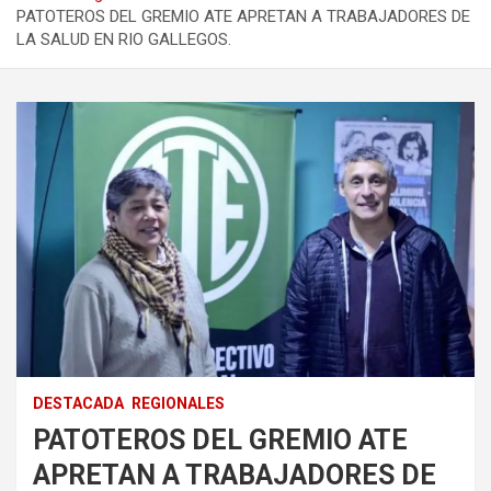
PATOTEROS DEL GREMIO ATE APRETAN A TRABAJADORES DE
LA SALUD EN RIO GALLEGOS.
DESTACADA
REGIONALES
PATOTEROS DEL GREMIO ATE
APRETAN A TRABAJADORES DE