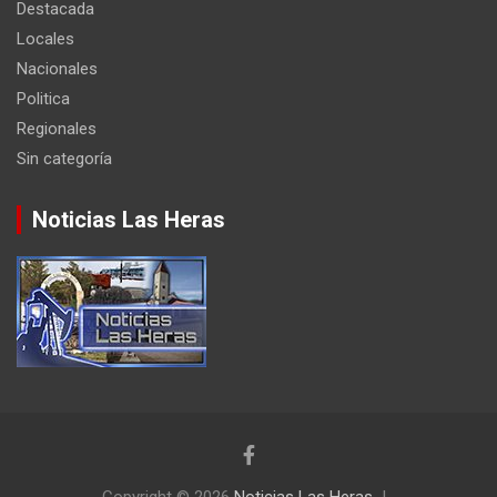
Destacada
Locales
Nacionales
Politica
Regionales
Sin categoría
Noticias Las Heras