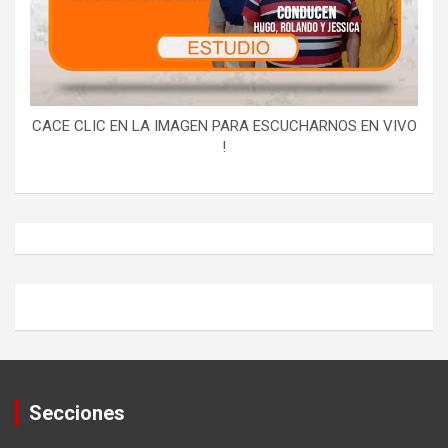
CACE CLIC EN LA IMAGEN PARA ESCUCHARNOS EN VIVO
!
Secciones