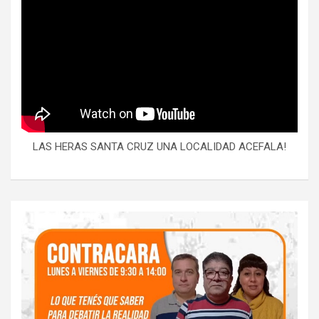
LAS HERAS SANTA CRUZ UNA LOCALIDAD ACEFALA!