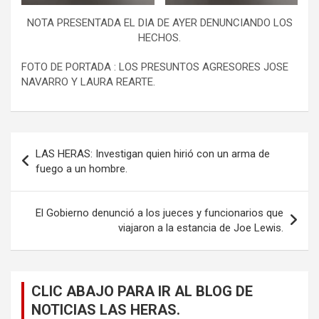
NOTA PRESENTADA EL DIA DE AYER DENUNCIANDO LOS
HECHOS.
FOTO DE PORTADA : LOS PRESUNTOS AGRESORES JOSE
NAVARRO Y LAURA REARTE.
Navegación
LAS HERAS: Investigan quien hirió con un arma de
de
fuego a un hombre.
entradas
El Gobierno denunció a los jueces y funcionarios que
viajaron a la estancia de Joe Lewis.
CLIC ABAJO PARA IR AL BLOG DE
NOTICIAS LAS HERAS.