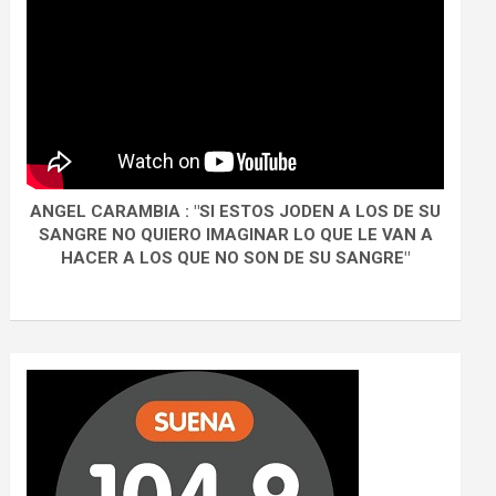
ANGEL CARAMBIA : "SI ESTOS JODEN A LOS DE SU
SANGRE NO QUIERO IMAGINAR LO QUE LE VAN A
HACER A LOS QUE NO SON DE SU SANGRE"