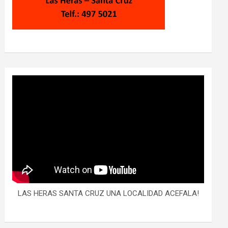
LAS HERAS SANTA CRUZ UNA LOCALIDAD ACEFALA!