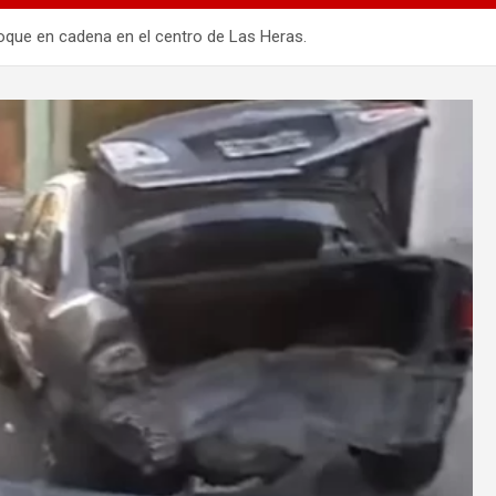
hoque en cadena en el centro de Las Heras.