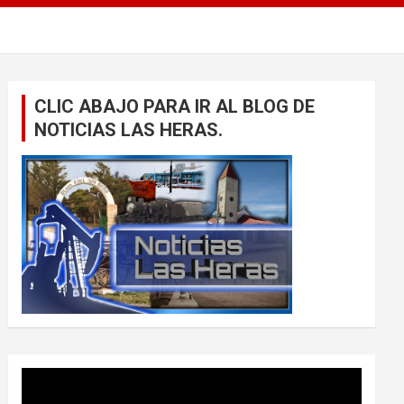
CLIC ABAJO PARA IR AL BLOG DE
NOTICIAS LAS HERAS.