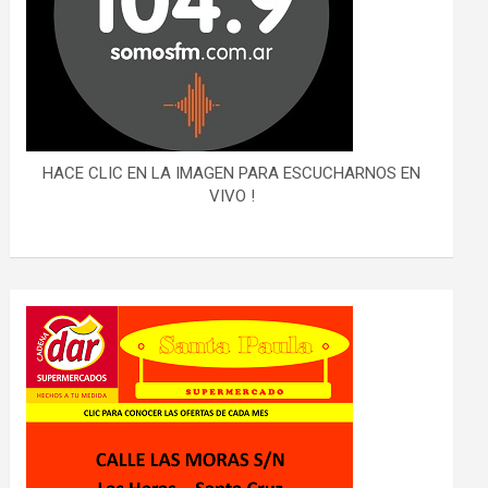
HACE CLIC EN LA IMAGEN PARA ESCUCHARNOS EN
VIVO !