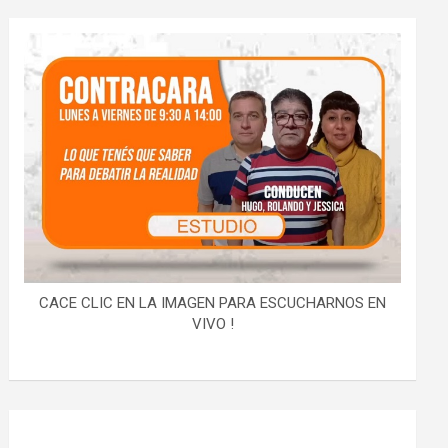
CACE CLIC EN LA IMAGEN PARA ESCUCHARNOS EN
VIVO !