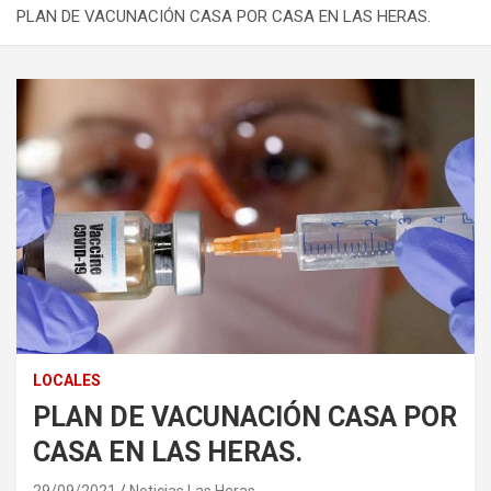
PLAN DE VACUNACIÓN CASA POR CASA EN LAS HERAS.
LOCALES
PLAN DE VACUNACIÓN CASA POR
CASA EN LAS HERAS.
29/09/2021
Noticias Las Heras