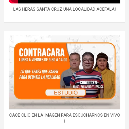
LAS HERAS SANTA CRUZ UNA LOCALIDAD ACEFALA!
CACE CLIC EN LA IMAGEN PARA ESCUCHARNOS EN VIVO
!