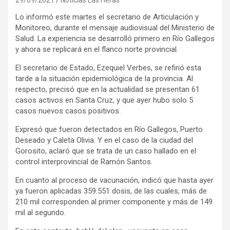
Lo informó este martes el secretario de Articulación y
Monitoreo, durante el mensaje audiovisual del Ministerio de
Salud. La experiencia se desarrolló primero en Río Gallegos
y ahora se replicará en el flanco norte provincial.
El secretario de Estado, Ezequiel Verbes, se refirió esta
tarde a la situación epidemiológica de la provincia. Al
respecto, precisó que en la actualidad se presentan 61
casos activos en Santa Cruz, y que ayer hubo solo 5
casos nuevos casos positivos.
Expresó que fueron detectados en Río Gallegos, Puerto
Deseado y Caleta Olivia. Y en el caso de la ciudad del
Gorosito, aclaró que se trata de un caso hallado en el
control interprovincial de Ramón Santos.
En cuanto al proceso de vacunación, indicó que hasta ayer
ya fueron aplicadas 359.551 dosis, de las cuales, más de
210 mil corresponden al primer componente y más de 149
mil al segundo.