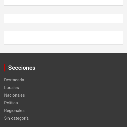
Secciones
Destacada
Locales
Nacionales
Politica
Regionales
Sin categoría