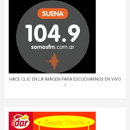
HACE CLIC EN LA IMAGEN PARA ESCUCHARNOS EN VIVO
!