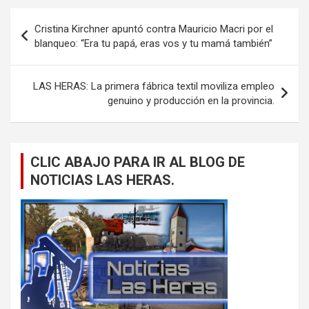
Navegación
Cristina Kirchner apuntó contra Mauricio Macri por el
de
blanqueo: “Era tu papá, eras vos y tu mamá también”
entradas
LAS HERAS: La primera fábrica textil moviliza empleo
genuino y producción en la provincia.
CLIC ABAJO PARA IR AL BLOG DE
NOTICIAS LAS HERAS.