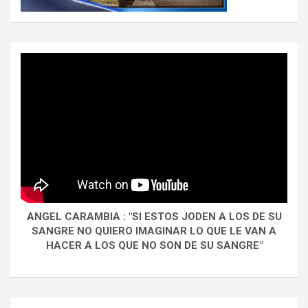
ANGEL CARAMBIA : "SI ESTOS JODEN A LOS DE SU
SANGRE NO QUIERO IMAGINAR LO QUE LE VAN A
HACER A LOS QUE NO SON DE SU SANGRE"