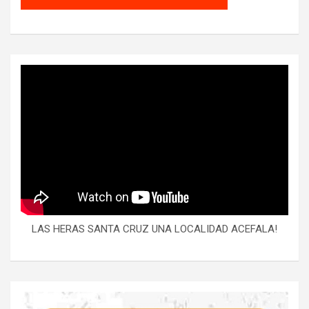
LAS HERAS SANTA CRUZ UNA LOCALIDAD ACEFALA!