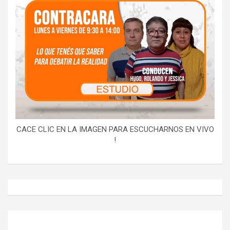
CACE CLIC EN LA IMAGEN PARA ESCUCHARNOS EN VIVO
!