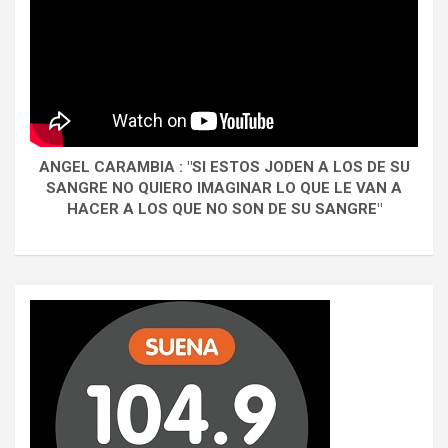
ANGEL CARAMBIA : "SI ESTOS JODEN A LOS DE SU
SANGRE NO QUIERO IMAGINAR LO QUE LE VAN A
HACER A LOS QUE NO SON DE SU SANGRE"