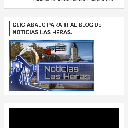
CLIC ABAJO PARA IR AL BLOG DE
NOTICIAS LAS HERAS.