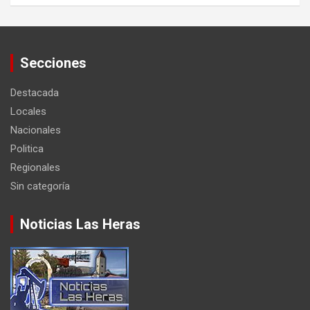
Secciones
Destacada
Locales
Nacionales
Politica
Regionales
Sin categoría
Noticias Las Heras