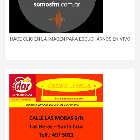
HACE CLIC EN LA IMAGEN PARA ESCUCHARNOS EN VIVO
!