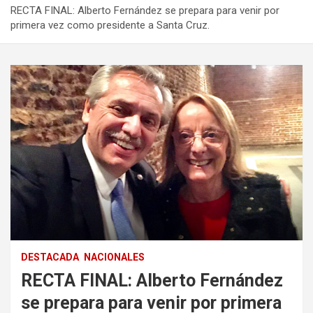
RECTA FINAL: Alberto Fernández se prepara para venir por
primera vez como presidente a Santa Cruz.
DESTACADA
NACIONALES
RECTA FINAL: Alberto Fernández
se prepara para venir por primera