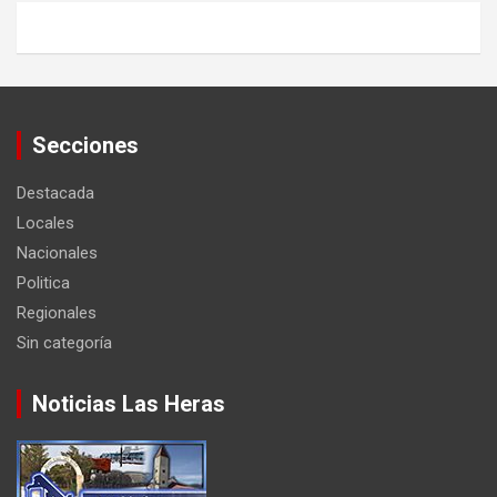
Secciones
Destacada
Locales
Nacionales
Politica
Regionales
Sin categoría
Noticias Las Heras