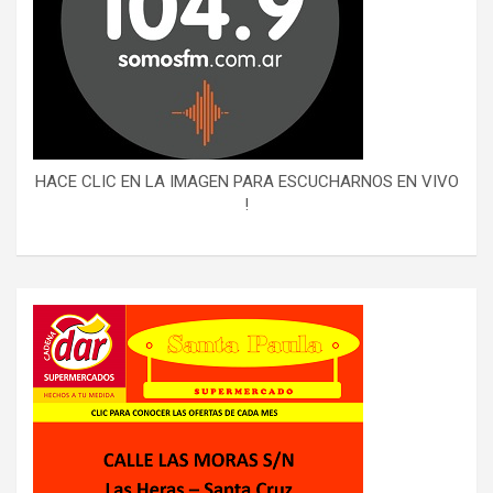
HACE CLIC EN LA IMAGEN PARA ESCUCHARNOS EN VIVO
!