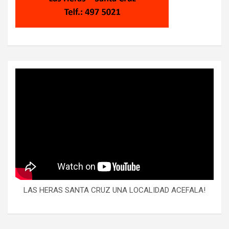
LAS HERAS SANTA CRUZ UNA LOCALIDAD ACEFALA!