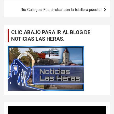
entradas
Rio Gallegos: Fue a robar con la tobillera puesta.
CLIC ABAJO PARA IR AL BLOG DE
NOTICIAS LAS HERAS.