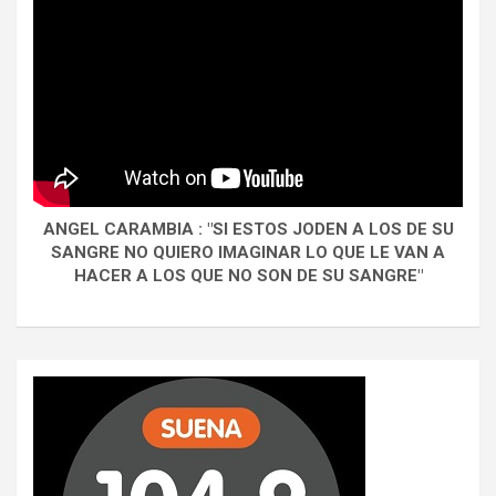
ANGEL CARAMBIA : "SI ESTOS JODEN A LOS DE SU
SANGRE NO QUIERO IMAGINAR LO QUE LE VAN A
HACER A LOS QUE NO SON DE SU SANGRE"