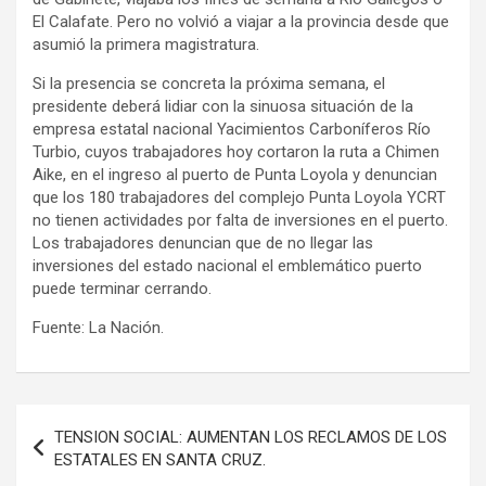
El Calafate. Pero no volvió a viajar a la provincia desde que
asumió la primera magistratura.
Si la presencia se concreta la próxima semana, el
presidente deberá lidiar con la sinuosa situación de la
empresa estatal nacional Yacimientos Carboníferos Río
Turbio, cuyos trabajadores hoy cortaron la ruta a Chimen
Aike, en el ingreso al puerto de Punta Loyola y denuncian
que los 180 trabajadores del complejo Punta Loyola YCRT
no tienen actividades por falta de inversiones en el puerto.
Los trabajadores denuncian que de no llegar las
inversiones del estado nacional el emblemático puerto
puede terminar cerrando.
Fuente: La Nación.
Navegación
TENSION SOCIAL: AUMENTAN LOS RECLAMOS DE LOS
de
ESTATALES EN SANTA CRUZ.