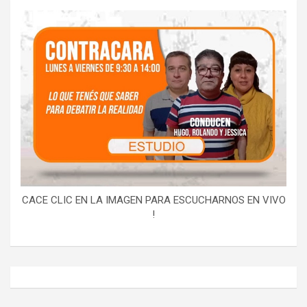
CACE CLIC EN LA IMAGEN PARA ESCUCHARNOS EN VIVO
!