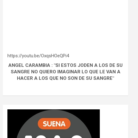
https://youtu.be/OxqsHOeQPi4
ANGEL CARAMBIA : "SI ESTOS JODEN A LOS DE SU
SANGRE NO QUIERO IMAGINAR LO QUE LE VAN A
HACER A LOS QUE NO SON DE SU SANGRE"