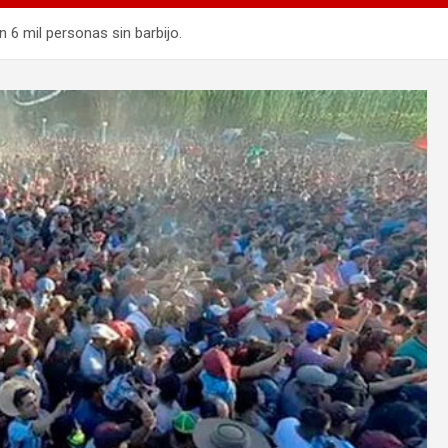
 6 mil personas sin barbijo.