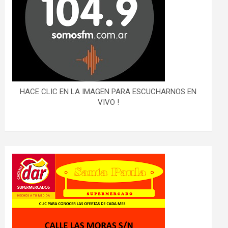
HACE CLIC EN LA IMAGEN PARA ESCUCHARNOS EN
VIVO !