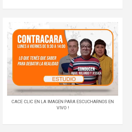
CACE CLIC EN LA IMAGEN PARA ESCUCHARNOS EN
VIVO !