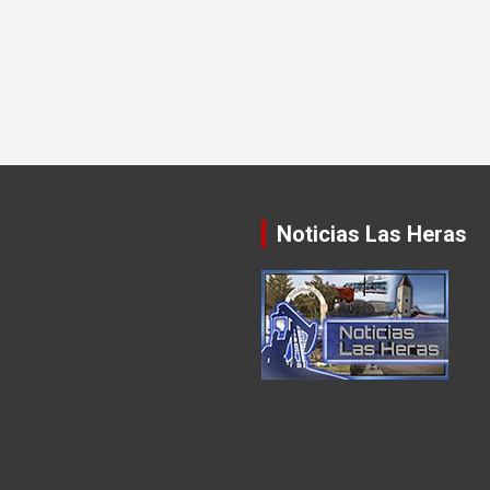
Noticias Las Heras