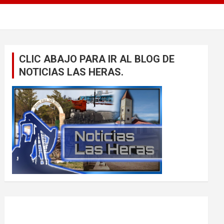
CLIC ABAJO PARA IR AL BLOG DE
NOTICIAS LAS HERAS.