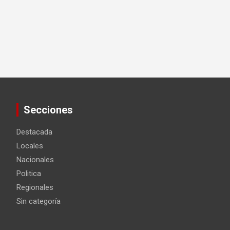
Secciones
Destacada
Locales
Nacionales
Politica
Regionales
Sin categoría