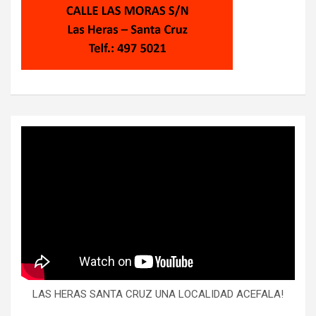
LAS HERAS SANTA CRUZ UNA LOCALIDAD ACEFALA!