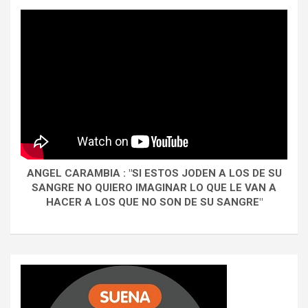
ANGEL CARAMBIA : "SI ESTOS JODEN A LOS DE SU
SANGRE NO QUIERO IMAGINAR LO QUE LE VAN A
HACER A LOS QUE NO SON DE SU SANGRE"