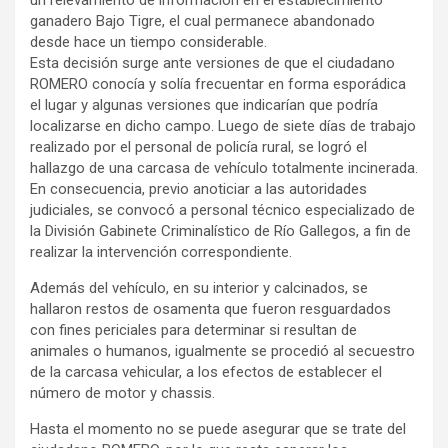
ganadero Bajo Tigre, el cual permanece abandonado
desde hace un tiempo considerable.
Esta decisión surge ante versiones de que el ciudadano
ROMERO conocía y solía frecuentar en forma esporádica
el lugar y algunas versiones que indicarían que podría
localizarse en dicho campo. Luego de siete días de trabajo
realizado por el personal de policía rural, se logró el
hallazgo de una carcasa de vehículo totalmente incinerada.
En consecuencia, previo anoticiar a las autoridades
judiciales, se convocó a personal técnico especializado de
la División Gabinete Criminalístico de Río Gallegos, a fin de
realizar la intervención correspondiente.
Además del vehículo, en su interior y calcinados, se
hallaron restos de osamenta que fueron resguardados
con fines periciales para determinar si resultan de
animales o humanos, igualmente se procedió al secuestro
de la carcasa vehicular, a los efectos de establecer el
número de motor y chassis.
Hasta el momento no se puede asegurar que se trate del