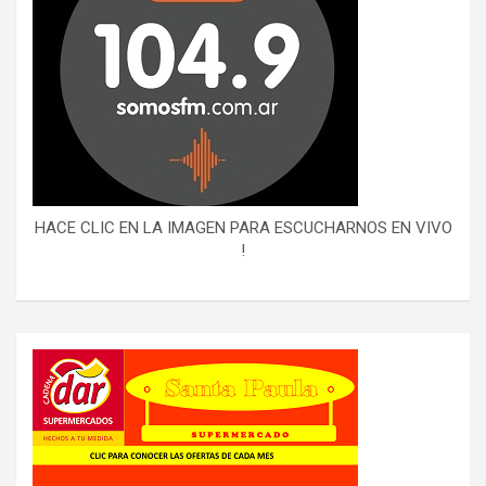
HACE CLIC EN LA IMAGEN PARA ESCUCHARNOS EN VIVO
!