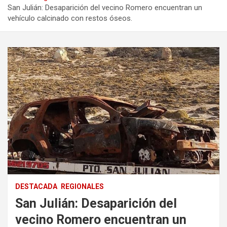
San Julián: Desaparición del vecino Romero encuentran un
vehículo calcinado con restos óseos.
DESTACADA
REGIONALES
San Julián: Desaparición del
vecino Romero encuentran un