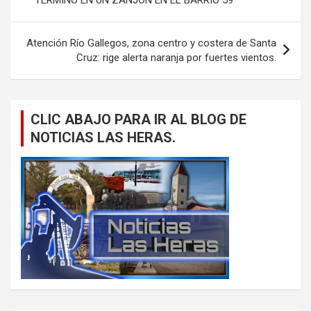
entradas
Atención Río Gallegos, zona centro y costera de Santa
Cruz: rige alerta naranja por fuertes vientos.
CLIC ABAJO PARA IR AL BLOG DE
NOTICIAS LAS HERAS.