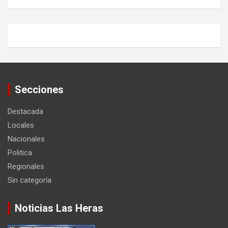
Secciones
Destacada
Locales
Nacionales
Politica
Regionales
Sin categoría
Noticias Las Heras