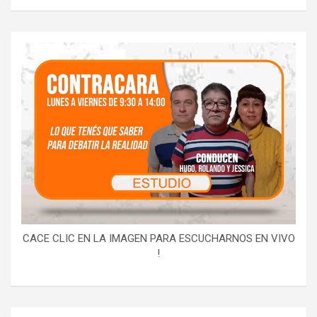
CACE CLIC EN LA IMAGEN PARA ESCUCHARNOS EN VIVO
!