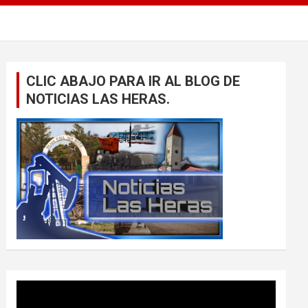
CLIC ABAJO PARA IR AL BLOG DE
NOTICIAS LAS HERAS.