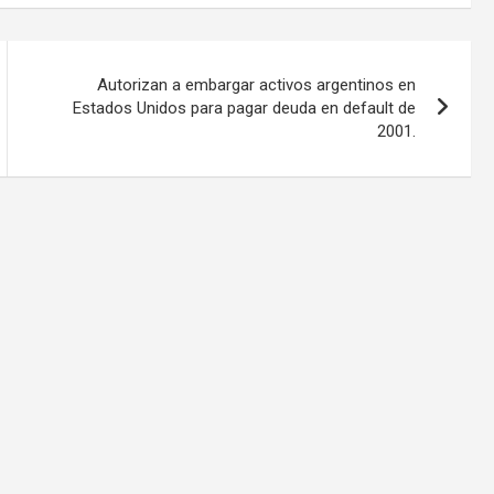
Autorizan a embargar activos argentinos en
Estados Unidos para pagar deuda en default de
2001.