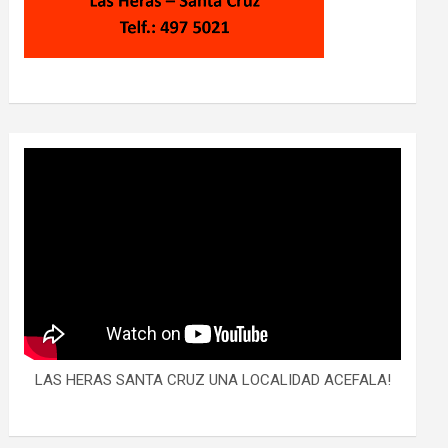
LAS HERAS SANTA CRUZ UNA LOCALIDAD ACEFALA!