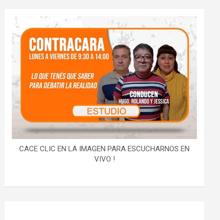
CACE CLIC EN LA IMAGEN PARA ESCUCHARNOS EN
VIVO !