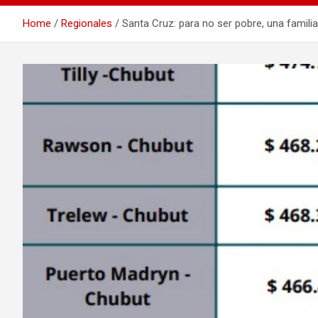
Home
Regionales
Santa Cruz: para no ser pobre, una famili