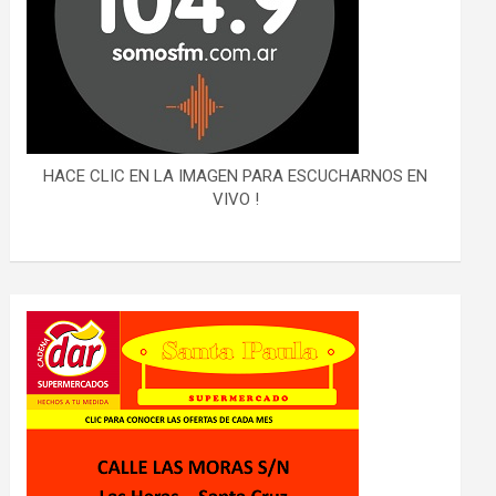
HACE CLIC EN LA IMAGEN PARA ESCUCHARNOS EN
VIVO !