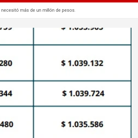
a necesitó más de un millón de pesos.