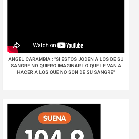
ANGEL CARAMBIA : "SI ESTOS JODEN A LOS DE SU
SANGRE NO QUIERO IMAGINAR LO QUE LE VAN A
HACER A LOS QUE NO SON DE SU SANGRE"