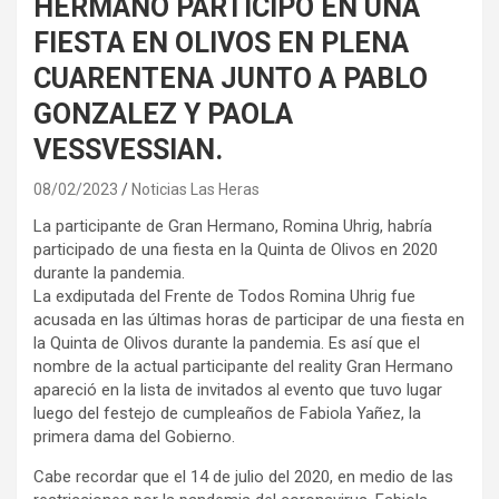
HERMANO PARTICIPO EN UNA
FIESTA EN OLIVOS EN PLENA
CUARENTENA JUNTO A PABLO
GONZALEZ Y PAOLA
VESSVESSIAN.
08/02/2023
Noticias Las Heras
La participante de Gran Hermano, Romina Uhrig, habría
participado de una fiesta en la Quinta de Olivos en 2020
durante la pandemia.
La exdiputada del Frente de Todos Romina Uhrig fue
acusada en las últimas horas de participar de una fiesta en
la Quinta de Olivos durante la pandemia. Es así que el
nombre de la actual participante del reality Gran Hermano
apareció en la lista de invitados al evento que tuvo lugar
luego del festejo de cumpleaños de Fabiola Yañez, la
primera dama del Gobierno.
Cabe recordar que el 14 de julio del 2020, en medio de las