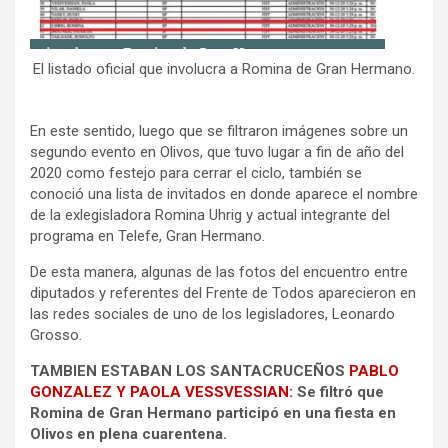
El listado oficial que involucra a Romina de Gran Hermano.
En este sentido, luego que se filtraron imágenes sobre un
segundo evento en Olivos, que tuvo lugar a fin de año del
2020 como festejo para cerrar el ciclo, también se
conoció una lista de invitados en donde aparece el nombre
de la exlegisladora Romina Uhrig y actual integrante del
programa en Telefe, Gran Hermano.
De esta manera, algunas de las fotos del encuentro entre
diputados y referentes del Frente de Todos aparecieron en
las redes sociales de uno de los legisladores, Leonardo
Grosso.
TAMBIEN ESTABAN LOS SANTACRUCEÑOS
PABLO
GONZALEZ Y PAOLA VESSVESSIAN:
Se filtró que
Romina de Gran Hermano participó en una fiesta en
Olivos en plena cuarentena.