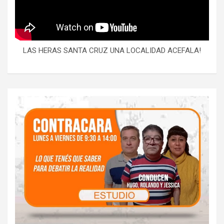
LAS HERAS SANTA CRUZ UNA LOCALIDAD ACEFALA!