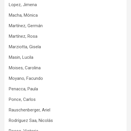
Lopez, Jimena
Macha, Mónica
Martínez, Germán
Martínez, Rosa
Marziotta, Gisela
Masin, Lucila
Moises, Carolina
Moyano, Facundo
Penacca, Paula
Ponce, Carlos
Rauschenberger, Ariel
Rodríguez Saa, Nicolás
Rosso, Victoria