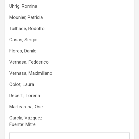
Uhrig, Romina
Mounier, Patricia
Tailhade, Rodolfo
Casas, Sergio
Flores, Danilo
Vernasa, Fedderico
Vernasa, Maximiliano
Colot, Laura
Decerti, Lorena
Martearena, Ose
García, Vázquez.
Fuente: Mitre.