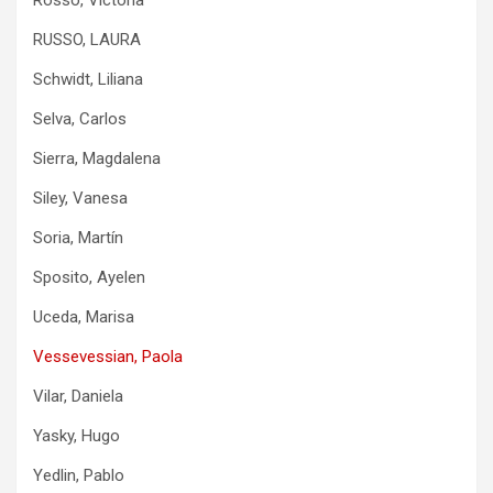
RUSSO, LAURA
Schwidt, Liliana
Selva, Carlos
Sierra, Magdalena
Siley, Vanesa
Soria, Martín
Sposito, Ayelen
Uceda, Marisa
Vessevessian, Paola
Vilar, Daniela
Yasky, Hugo
Yedlin, Pablo