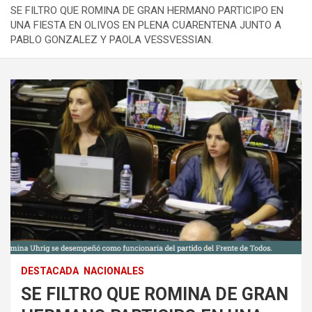
SE FILTRO QUE ROMINA DE GRAN HERMANO PARTICIPO EN
UNA FIESTA EN OLIVOS EN PLENA CUARENTENA JUNTO A
PABLO GONZALEZ Y PAOLA VESSVESSIAN.
DESTACADA
NACIONALES
SE FILTRO QUE ROMINA DE GRAN