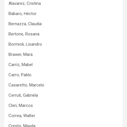
Alavarez, Cristina
Babaro, Héctor
Bernazza, Claudia
Bertone, Rosana
Bormioli, Lisandro
Brawer, Mara
Carriz, Mabel
Carro, Pablo
Casaretto, Marcelo
Cerruti, Gabriela
Cleri, Marcos
Correa, Walter
Cresto, Mayda