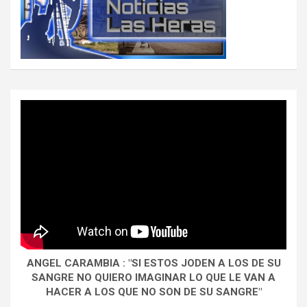
ANGEL CARAMBIA : "SI ESTOS JODEN A LOS DE SU
SANGRE NO QUIERO IMAGINAR LO QUE LE VAN A
HACER A LOS QUE NO SON DE SU SANGRE"