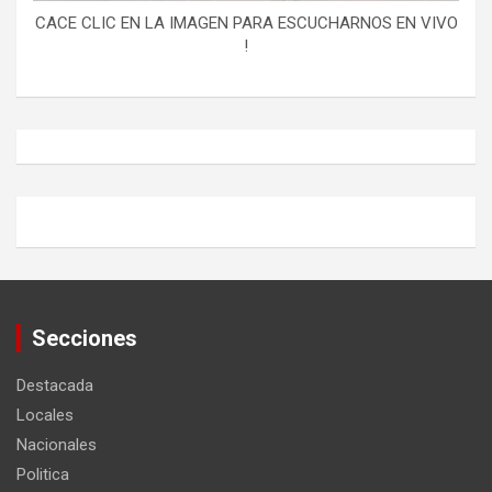
CACE CLIC EN LA IMAGEN PARA ESCUCHARNOS EN VIVO
!
Secciones
Destacada
Locales
Nacionales
Politica