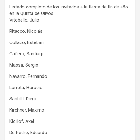
Listado completo de los invitados a la fiesta de fin de año
en la Quinta de Olivos
Vitobello, Julio
Ritacco, Nicolás
Collazo, Esteban
Cafiero, Santiagi
Massa, Sergio
Navarro, Fernando
Larreta, Horacio
SantilliI, Diego
Kirchner, Maximo
Kicillof, Axel
De Pedro, Eduardo