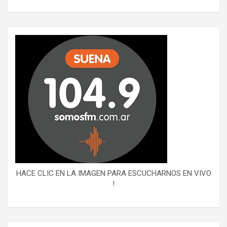
HACE CLIC EN LA IMAGEN PARA ESCUCHARNOS EN VIVO
!