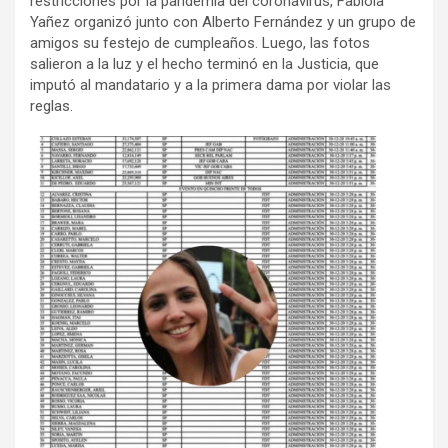
restricciones por la pandemia del coronavirus, Fabiola
Yañez organizó junto con Alberto Fernández y un grupo de
amigos su festejo de cumpleaños. Luego, las fotos
salieron a la luz y el hecho terminó en la Justicia, que
imputó al mandatario y a la primera dama por violar las
reglas.