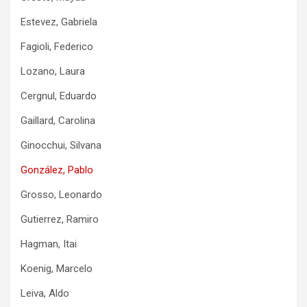
Estevez, Gabriela
Fagioli, Federico
Lozano, Laura
Cergnul, Eduardo
Gaillard, Carolina
Ginocchui, Silvana
González, Pablo
Grosso, Leonardo
Gutierrez, Ramiro
Hagman, Itai
Koenig, Marcelo
Leiva, Aldo