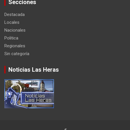
Secciones
Destacada
Locales
Nacionales
Politica
Regionales
Sin categoría
Noticias Las Heras