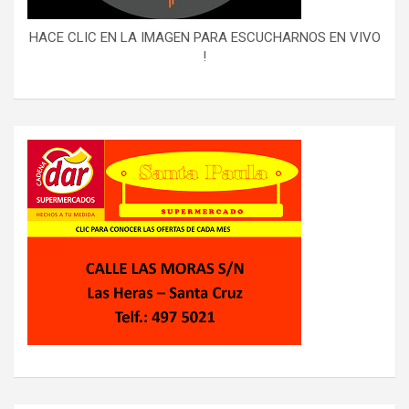
HACE CLIC EN LA IMAGEN PARA ESCUCHARNOS EN VIVO
!