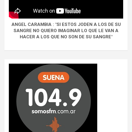
ANGEL CARAMBIA : "SI ESTOS JODEN A LOS DE SU
SANGRE NO QUIERO IMAGINAR LO QUE LE VAN A
HACER A LOS QUE NO SON DE SU SANGRE"