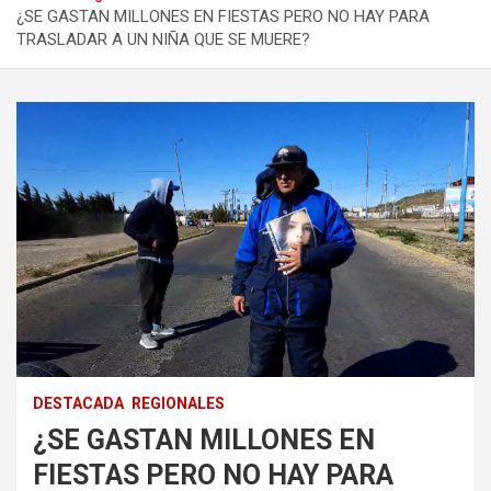
¿SE GASTAN MILLONES EN FIESTAS PERO NO HAY PARA
TRASLADAR A UN NIÑA QUE SE MUERE?
DESTACADA
REGIONALES
¿SE GASTAN MILLONES EN
FIESTAS PERO NO HAY PARA