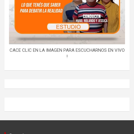
CACE CLIC EN LA IMAGEN PARA ESCUCHARNOS EN VIVO
!