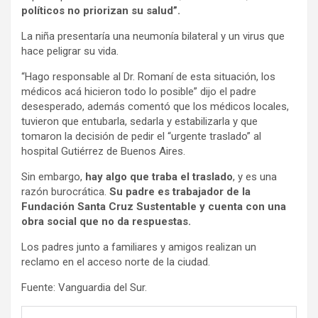
políticos no priorizan su salud”.
La niña presentaría una neumonía bilateral y un virus que
hace peligrar su vida.
“Hago responsable al Dr. Romaní de esta situación, los
médicos acá hicieron todo lo posible” dijo el padre
desesperado, además comentó que los médicos locales,
tuvieron que entubarla, sedarla y estabilizarla y que
tomaron la decisión de pedir el “urgente traslado” al
hospital Gutiérrez de Buenos Aires.
Sin embargo,
hay algo que traba el traslado
, y es una
razón burocrática.
Su padre es trabajador de la
Fundación Santa Cruz Sustentable y cuenta con una
obra social que no da respuestas.
Los padres junto a familiares y amigos realizan un
reclamo en el acceso norte de la ciudad.
Fuente: Vanguardia del Sur.