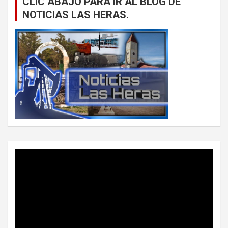
CLIC ABAJO PARA IR AL BLOG DE
NOTICIAS LAS HERAS.