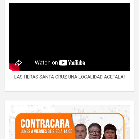
LAS HERAS SANTA CRUZ UNA LOCALIDAD ACEFALA!