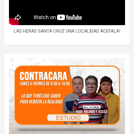
LAS HERAS SANTA CRUZ UNA LOCALIDAD ACEFALA!