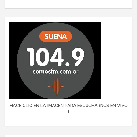
HACE CLIC EN LA IMAGEN PARA ESCUCHARNOS EN VIVO
!