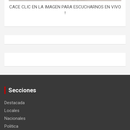
CACE CLIC EN LA IMAGEN PARA ESCUCHARNOS EN VIVO
!
Secciones
Destacada
Locales
Nacionales
Politica