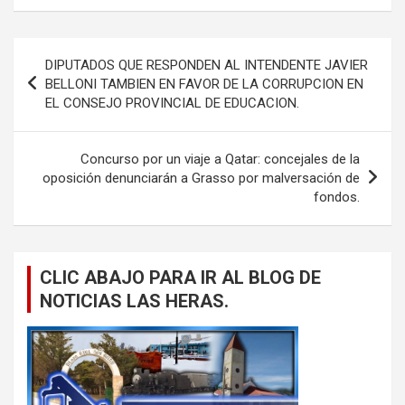
Navegación
DIPUTADOS QUE RESPONDEN AL INTENDENTE JAVIER
de
BELLONI TAMBIEN EN FAVOR DE LA CORRUPCION EN
EL CONSEJO PROVINCIAL DE EDUCACION.
entradas
Concurso por un viaje a Qatar: concejales de la
oposición denunciarán a Grasso por malversación de
fondos.
CLIC ABAJO PARA IR AL BLOG DE
NOTICIAS LAS HERAS.