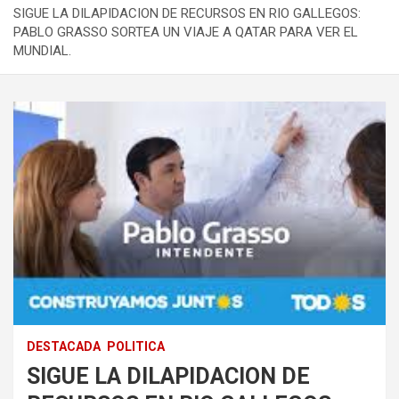
SIGUE LA DILAPIDACION DE RECURSOS EN RIO GALLEGOS:
PABLO GRASSO SORTEA UN VIAJE A QATAR PARA VER EL
MUNDIAL.
DESTACADA
POLITICA
SIGUE LA DILAPIDACION DE