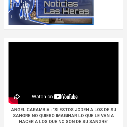
ANGEL CARAMBIA : "SI ESTOS JODEN A LOS DE SU
SANGRE NO QUIERO IMAGINAR LO QUE LE VAN A
HACER A LOS QUE NO SON DE SU SANGRE"