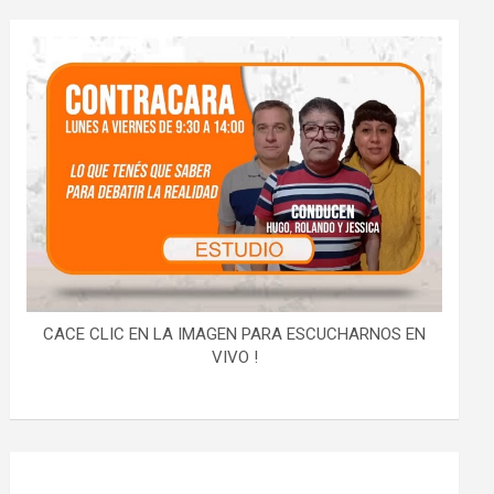
CACE CLIC EN LA IMAGEN PARA ESCUCHARNOS EN
VIVO !