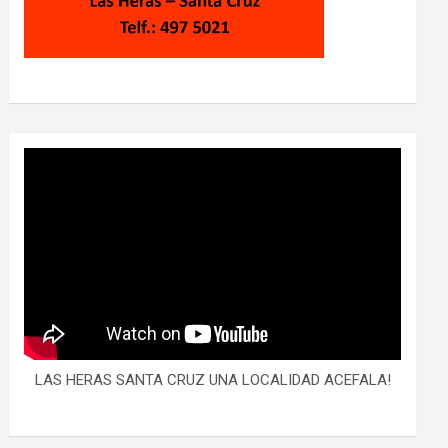
LAS HERAS SANTA CRUZ UNA LOCALIDAD ACEFALA!