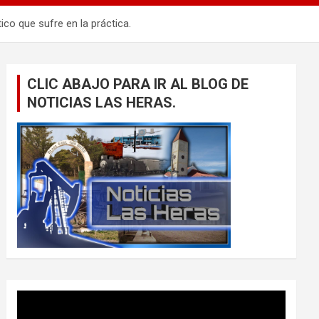
ico que sufre en la práctica.
CLIC ABAJO PARA IR AL BLOG DE
NOTICIAS LAS HERAS.