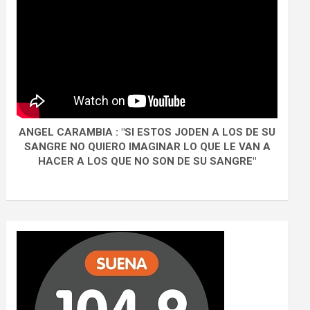
ANGEL CARAMBIA : "SI ESTOS JODEN A LOS DE SU
SANGRE NO QUIERO IMAGINAR LO QUE LE VAN A
HACER A LOS QUE NO SON DE SU SANGRE"