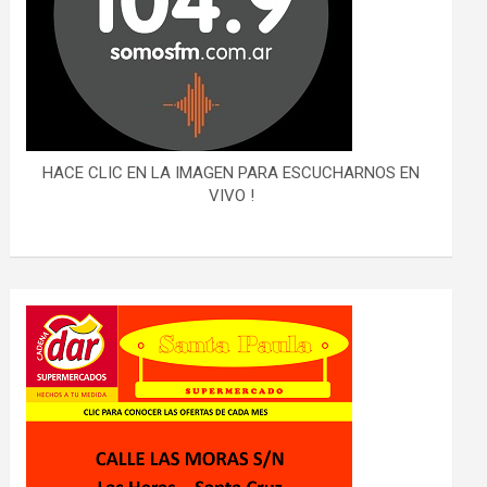
HACE CLIC EN LA IMAGEN PARA ESCUCHARNOS EN
VIVO !