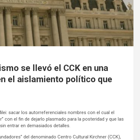
ismo se llevó el CCK en una
en el aislamiento político que
ilei: sacar los autorreferenciales nombres con el cual el
 con el fin de dejarlo plasmado para la posteridad y que las
sin entrar en demasiados detalles.
fundadores” del denominado Centro Cultural Kirchner (CCK),