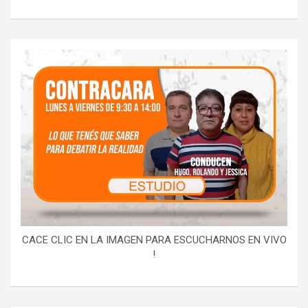
CACE CLIC EN LA IMAGEN PARA ESCUCHARNOS EN VIVO
!