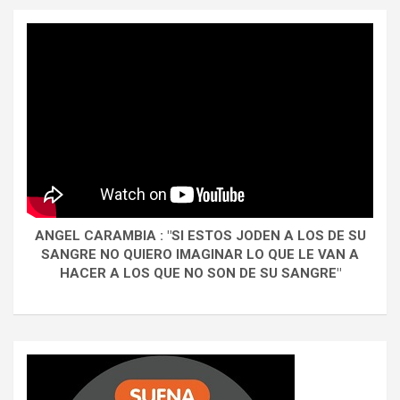
ANGEL CARAMBIA : "SI ESTOS JODEN A LOS DE SU
SANGRE NO QUIERO IMAGINAR LO QUE LE VAN A
HACER A LOS QUE NO SON DE SU SANGRE"