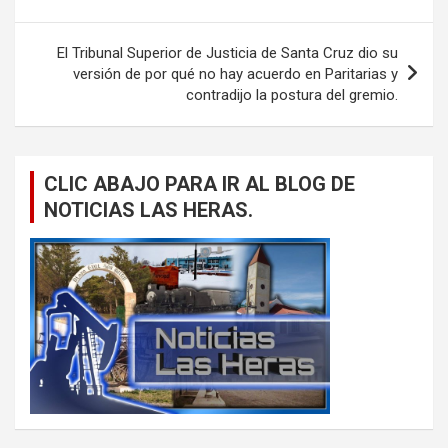
El Tribunal Superior de Justicia de Santa Cruz dio su
versión de por qué no hay acuerdo en Paritarias y
contradijo la postura del gremio.
CLIC ABAJO PARA IR AL BLOG DE
NOTICIAS LAS HERAS.