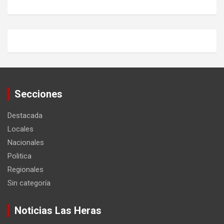
Secciones
Destacada
Locales
Nacionales
Politica
Regionales
Sin categoría
Noticias Las Heras