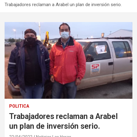
Trabajadores reclaman a Arabel un plan de inversión serio.
POLITICA
Trabajadores reclaman a Arabel
un plan de inversión serio.
22/04/2022
Noticias Las Heras