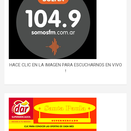
HACE CLIC EN LA IMAGEN PARA ESCUCHARNOS EN VIVO
!