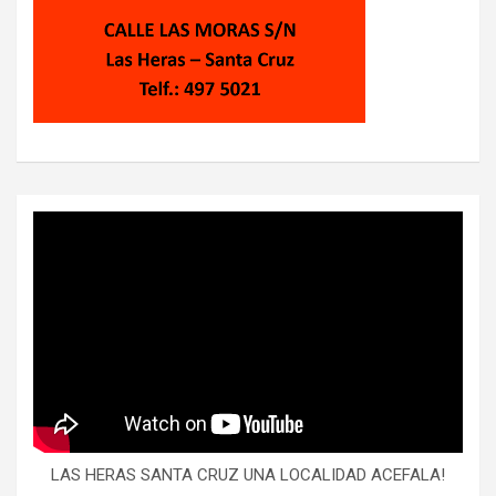
LAS HERAS SANTA CRUZ UNA LOCALIDAD ACEFALA!