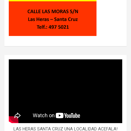
LAS HERAS SANTA CRUZ UNA LOCALIDAD ACEFALA!