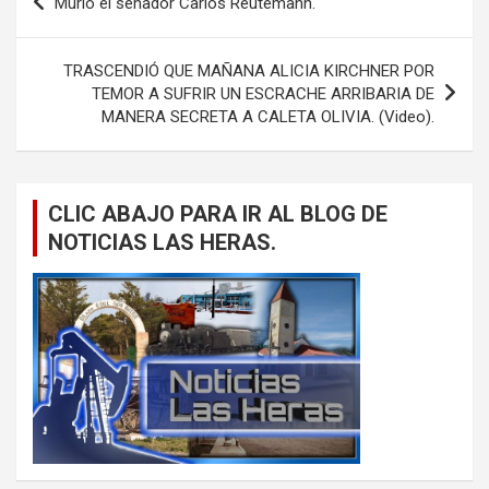
Murió el senador Carlos Reutemann.
de
entradas
TRASCENDIÓ QUE MAÑANA ALICIA KIRCHNER POR
TEMOR A SUFRIR UN ESCRACHE ARRIBARIA DE
MANERA SECRETA A CALETA OLIVIA. (Video).
CLIC ABAJO PARA IR AL BLOG DE
NOTICIAS LAS HERAS.