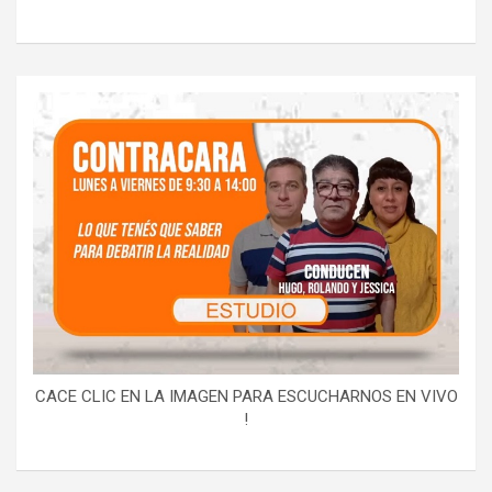
CACE CLIC EN LA IMAGEN PARA ESCUCHARNOS EN VIVO
!