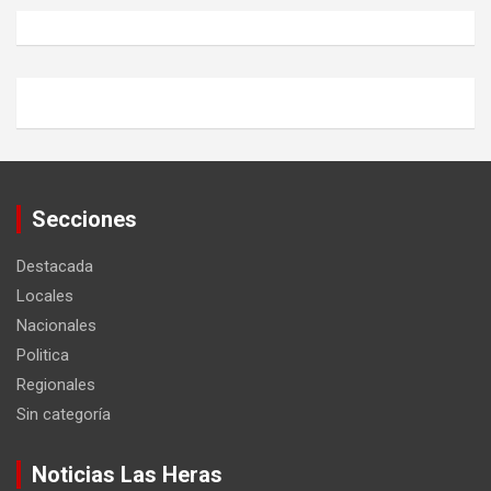
Secciones
Destacada
Locales
Nacionales
Politica
Regionales
Sin categoría
Noticias Las Heras