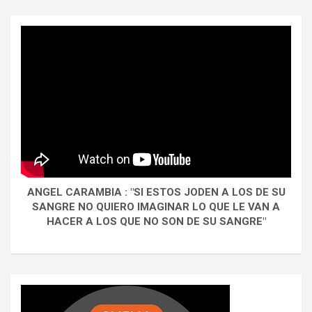
ANGEL CARAMBIA : "SI ESTOS JODEN A LOS DE SU
SANGRE NO QUIERO IMAGINAR LO QUE LE VAN A
HACER A LOS QUE NO SON DE SU SANGRE"