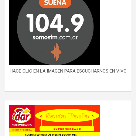
HACE CLIC EN LA IMAGEN PARA ESCUCHARNOS EN VIVO
!