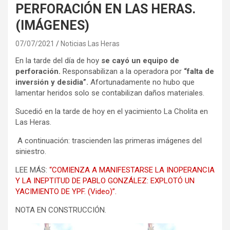
PERFORACIÓN EN LAS HERAS.
(IMÁGENES)
07/07/2021
Noticias Las Heras
En la tarde del día de hoy
se cayó un equipo de
perforación.
Responsabilizan a la operadora por
“falta de
inversión y desidia”.
Afortunadamente no hubo que
lamentar heridos solo se contabilizan daños materiales.
Sucedió en la tarde de hoy en el yacimiento La Cholita en
Las Heras.
A continuación: trascienden las primeras imágenes del
siniestro.
LEE MÁS:
“COMIENZA A MANIFESTARSE LA INOPERANCIA
Y LA INEPTITUD DE PABLO GONZÁLEZ: EXPLOTÓ UN
YACIMIENTO DE YPF. (Video)”.
NOTA EN CONSTRUCCIÓN.