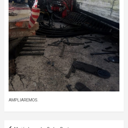
AMPLIAREMOS.
Navegación