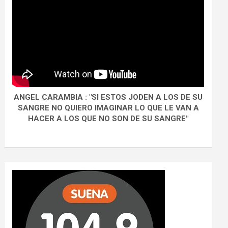
ANGEL CARAMBIA : "SI ESTOS JODEN A LOS DE SU
SANGRE NO QUIERO IMAGINAR LO QUE LE VAN A
HACER A LOS QUE NO SON DE SU SANGRE"