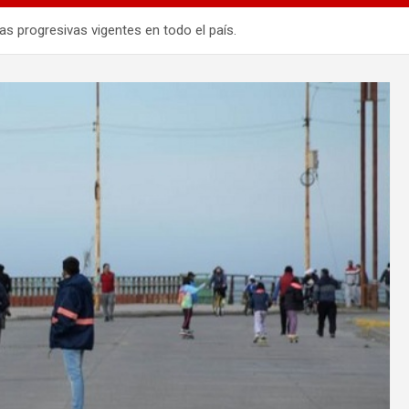
ras progresivas vigentes en todo el país.