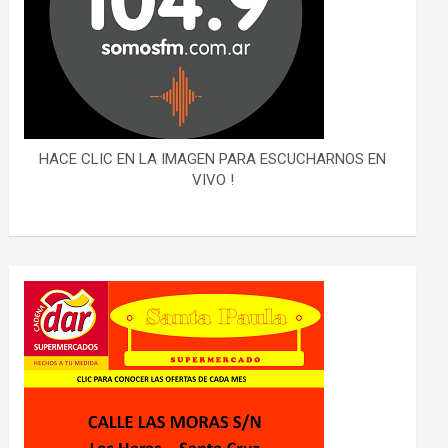
HACE CLIC EN LA IMAGEN PARA ESCUCHARNOS EN
VIVO !