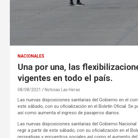
NACIONALES
Una por una, las flexibilizacio
vigentes en todo el país.
08/08/2021
Noticias Las Heras
Las nuevas disposiciones sanitarias del Gobierno en el co
este sábado, con su oficialización en el Boletín Oficial. Se
así como aumenta el ingreso de pasajeros diarios.
Las nuevas disposiciones sanitarias del Gobierno Nacional
regir a partir de este sábado, con su oficialización en el Bolet
recreativas y encuentros sociales así como el aumento del 