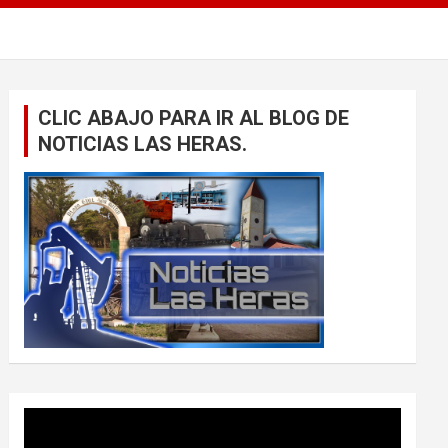
CLIC ABAJO PARA IR AL BLOG DE
NOTICIAS LAS HERAS.