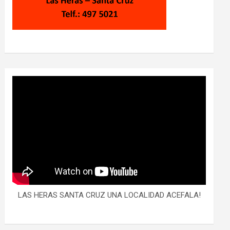
LAS HERAS SANTA CRUZ UNA LOCALIDAD ACEFALA!