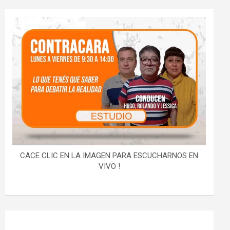
CACE CLIC EN LA IMAGEN PARA ESCUCHARNOS EN
VIVO !