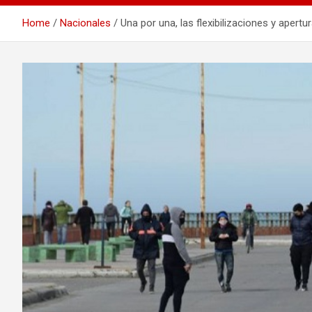
Home
Nacionales
Una por una, las flexibilizaciones y apertu