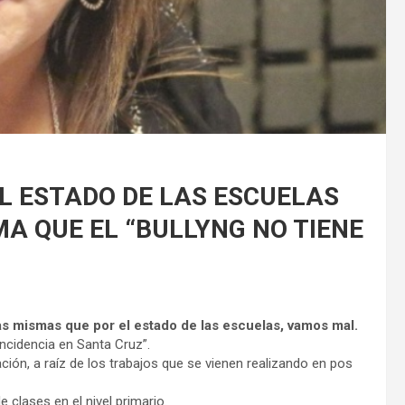
L ESTADO DE LAS ESCUELAS
A QUE EL “BULLYNG NO TIENE
las mismas que por el estado de las escuelas, vamos mal.
incidencia en Santa Cruz”.
ción, a raíz de los trabajos que se vienen realizando en pos
 clases en el nivel primario.