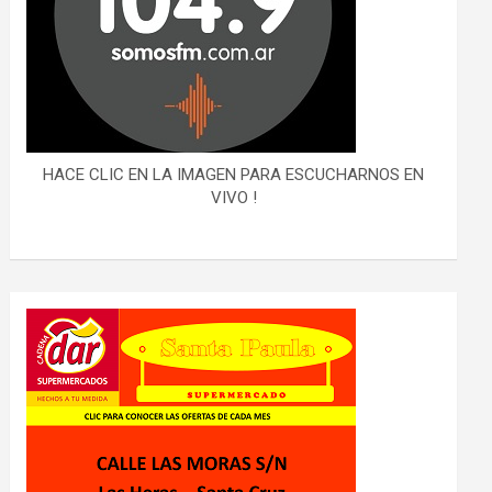
HACE CLIC EN LA IMAGEN PARA ESCUCHARNOS EN
VIVO !