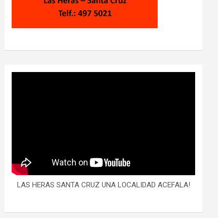
LAS HERAS SANTA CRUZ UNA LOCALIDAD ACEFALA!