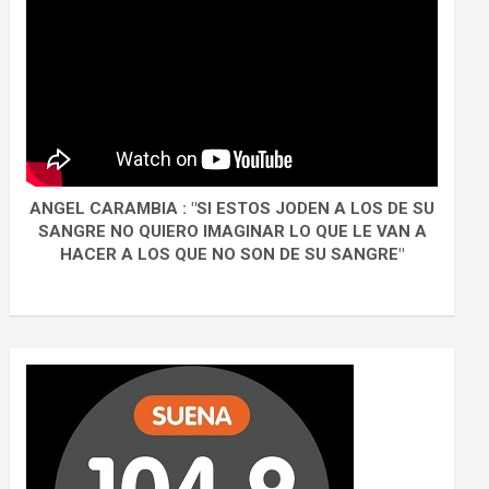
ANGEL CARAMBIA : "SI ESTOS JODEN A LOS DE SU
SANGRE NO QUIERO IMAGINAR LO QUE LE VAN A
HACER A LOS QUE NO SON DE SU SANGRE"