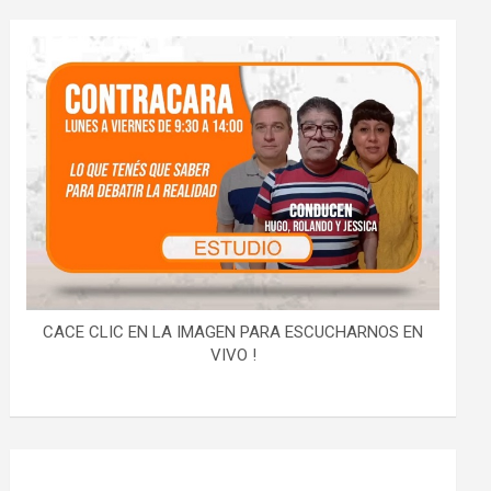
CACE CLIC EN LA IMAGEN PARA ESCUCHARNOS EN
VIVO !