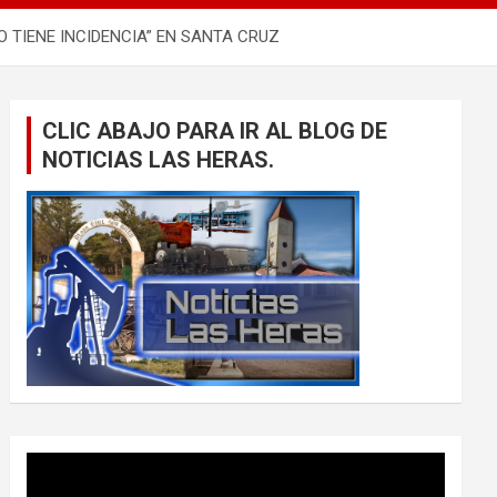
 TIENE INCIDENCIA” EN SANTA CRUZ
CLIC ABAJO PARA IR AL BLOG DE
NOTICIAS LAS HERAS.