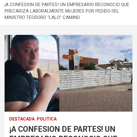
¡A CONFESION DE PARTES! UN EMPRESARIO RECONOCIO QUE
PRECARIZA LABORALMENTE MUJERES POR PEDIDO DEL
MINISTRO TEODORO “LALO” CAMINO.
DESTACADA
POLITICA
¡A CONFESION DE PARTES! UN