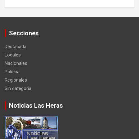
Secciones
Destacada
Locales
Nacionales
Politica
Regionales
Sin categoría
Noticias Las Heras