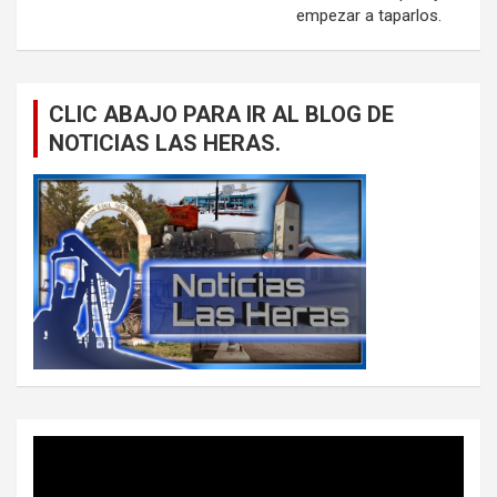
empezar a taparlos.
CLIC ABAJO PARA IR AL BLOG DE
NOTICIAS LAS HERAS.