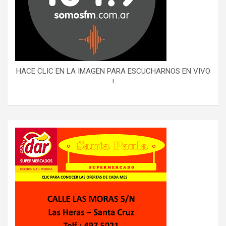
HACE CLIC EN LA IMAGEN PARA ESCUCHARNOS EN VIVO
!