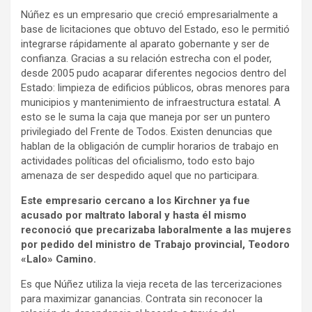
Núñez es un empresario que creció empresarialmente a
base de licitaciones que obtuvo del Estado, eso le permitió
integrarse rápidamente al aparato gobernante y ser de
confianza. Gracias a su relación estrecha con el poder,
desde 2005 pudo acaparar diferentes negocios dentro del
Estado: limpieza de edificios públicos, obras menores para
municipios y mantenimiento de infraestructura estatal. A
esto se le suma la caja que maneja por ser un puntero
privilegiado del Frente de Todos. Existen denuncias que
hablan de la obligación de cumplir horarios de trabajo en
actividades políticas del oficialismo, todo esto bajo
amenaza de ser despedido aquel que no participara.
Este empresario cercano a los Kirchner ya fue
acusado por maltrato laboral y hasta él mismo
reconoció que precarizaba laboralmente a las mujeres
por pedido del ministro de Trabajo provincial, Teodoro
«Lalo» Camino.
Es que Núñez utiliza la vieja receta de las tercerizaciones
para maximizar ganancias. Contrata sin reconocer la