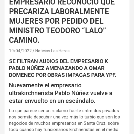
EMPRESARIO RECONOCIO QUE
PRECARIZA LABORALMENTE
MUJERES POR PEDIDO DEL
MINISTRO TEODORO “LALO”
CAMINO.
19/04/2022
Noticias Las Heras
SE FILTRAN AUDIOS DEL EMPRESARIO K
PABLO NÚÑEZ AMENAZANDO A OMAR
DOMENEC POR OBRAS IMPAGAS PARA YPF.
Nuevamente el empresario
ultrakirchnerista Pablo Núñez vuelve a
estar envuelto en un escándalo.
Lo que parece ser un reclamo fuerte entre dos privados
nos permite descubrir una vez más lo turbio que son los
negocios de muchos empresarios en Santa Cruz, sobre
todo cuando hay funcionarios kirchneristas en el medio.