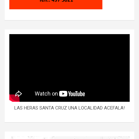
LAS HERAS SANTA CRUZ UNA LOCALIDAD ACEFALA!