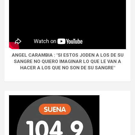
ANGEL CARAMBIA : "SI ESTOS JODEN A LOS DE SU
SANGRE NO QUIERO IMAGINAR LO QUE LE VAN A
HACER A LOS QUE NO SON DE SU SANGRE"