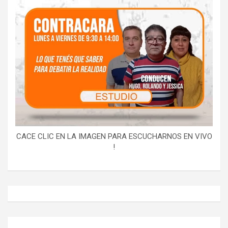
CACE CLIC EN LA IMAGEN PARA ESCUCHARNOS EN VIVO
!