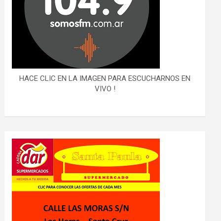
HACE CLIC EN LA IMAGEN PARA ESCUCHARNOS EN
VIVO !