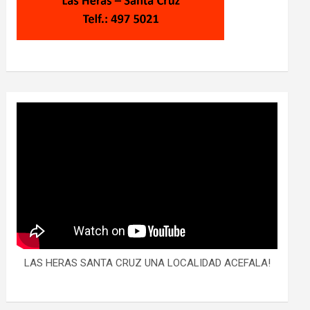
LAS HERAS SANTA CRUZ UNA LOCALIDAD ACEFALA!