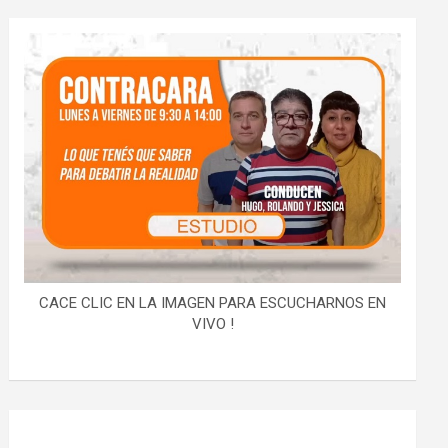
CACE CLIC EN LA IMAGEN PARA ESCUCHARNOS EN
VIVO !