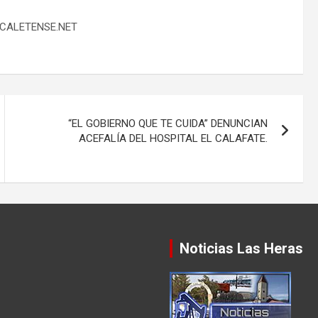
LCALETENSE.NET
“EL GOBIERNO QUE TE CUIDA” DENUNCIAN
ACEFALÍA DEL HOSPITAL EL CALAFATE.
Noticias Las Heras