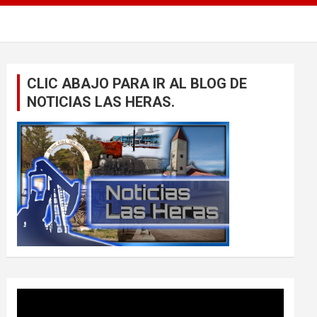
CLIC ABAJO PARA IR AL BLOG DE
NOTICIAS LAS HERAS.