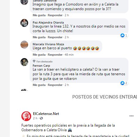
POSTEOS DE VECINOS ENTERAD