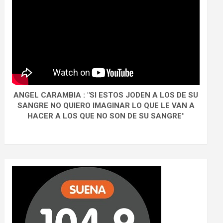
ANGEL CARAMBIA : "SI ESTOS JODEN A LOS DE SU
SANGRE NO QUIERO IMAGINAR LO QUE LE VAN A
HACER A LOS QUE NO SON DE SU SANGRE"