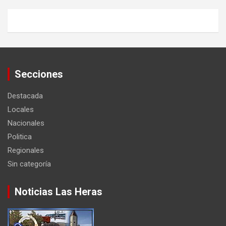
Secciones
Destacada
Locales
Nacionales
Politica
Regionales
Sin categoría
Noticias Las Heras