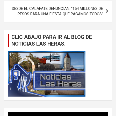
DESDE EL CALAFATE DENUNCIAN: “154 MILLONES DE
PESOS PARA UNA FIESTA QUE PAGAMOS TODOS”
CLIC ABAJO PARA IR AL BLOG DE
NOTICIAS LAS HERAS.