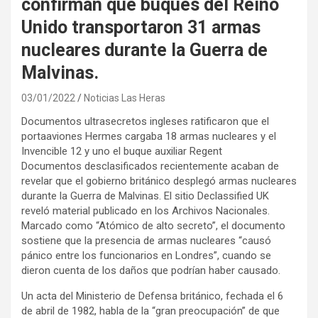
confirman que buques del Reino
Unido transportaron 31 armas
nucleares durante la Guerra de
Malvinas.
03/01/2022
Noticias Las Heras
Documentos ultrasecretos ingleses ratificaron que el
portaaviones Hermes cargaba 18 armas nucleares y el
Invencible 12 y uno el buque auxiliar Regent
Documentos desclasificados recientemente acaban de
revelar que el gobierno británico desplegó armas nucleares
durante la Guerra de Malvinas. El sitio Declassified UK
reveló material publicado en los Archivos Nacionales.
Marcado como “Atómico de alto secreto”, el documento
sostiene que la presencia de armas nucleares “causó
pánico entre los funcionarios en Londres”, cuando se
dieron cuenta de los daños que podrían haber causado.
Un acta del Ministerio de Defensa británico, fechada el 6
de abril de 1982, habla de la “gran preocupación” de que