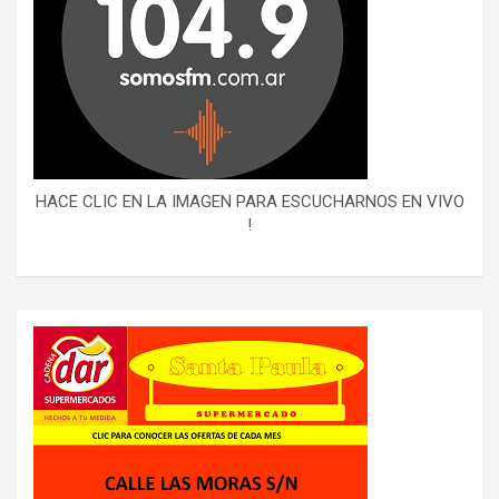
HACE CLIC EN LA IMAGEN PARA ESCUCHARNOS EN VIVO
!