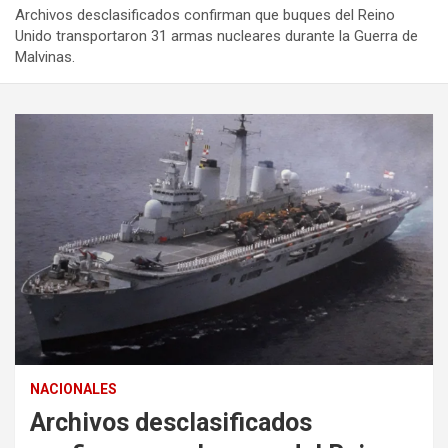
Archivos desclasificados confirman que buques del Reino
Unido transportaron 31 armas nucleares durante la Guerra de
Malvinas.
NACIONALES
Archivos desclasificados