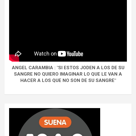
ANGEL CARAMBIA : "SI ESTOS JODEN A LOS DE SU
SANGRE NO QUIERO IMAGINAR LO QUE LE VAN A
HACER A LOS QUE NO SON DE SU SANGRE"