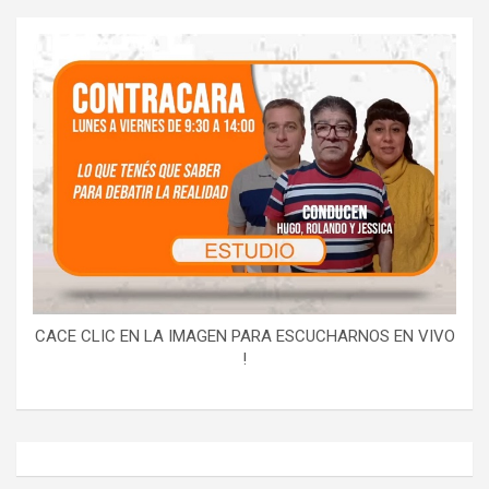
CACE CLIC EN LA IMAGEN PARA ESCUCHARNOS EN VIVO
!