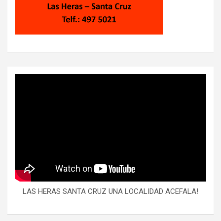
LAS HERAS SANTA CRUZ UNA LOCALIDAD ACEFALA!