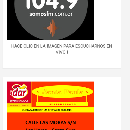
HACE CLIC EN LA IMAGEN PARA ESCUCHARNOS EN
VIVO !