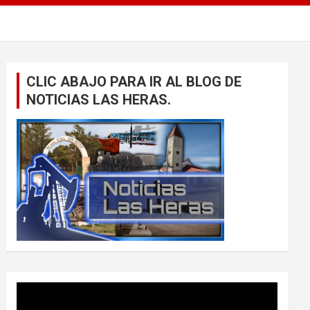
CLIC ABAJO PARA IR AL BLOG DE
NOTICIAS LAS HERAS.