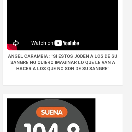
ANGEL CARAMBIA : "SI ESTOS JODEN A LOS DE SU
SANGRE NO QUIERO IMAGINAR LO QUE LE VAN A
HACER A LOS QUE NO SON DE SU SANGRE"