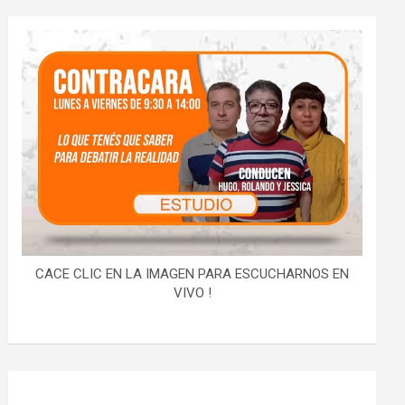
CACE CLIC EN LA IMAGEN PARA ESCUCHARNOS EN
VIVO !