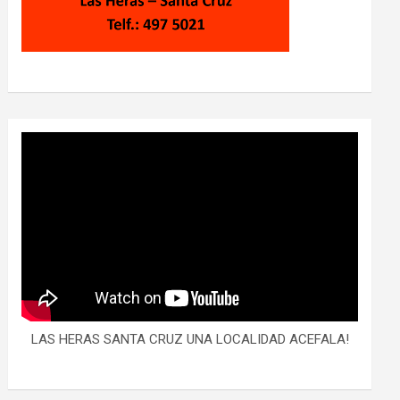
LAS HERAS SANTA CRUZ UNA LOCALIDAD ACEFALA!