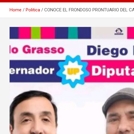
Home
Politica
CONOCE EL FRONDOSO PRONTUARIO DEL CAN