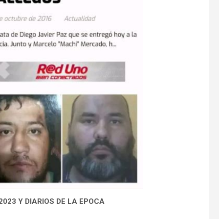
023 Y DIARIOS DE LA EPOCA