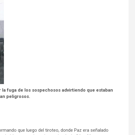
or la fuga de los sospechosos advirtiendo que estaban
an peligrosos.
ormando que luego del tiroteo, donde Paz era señalado