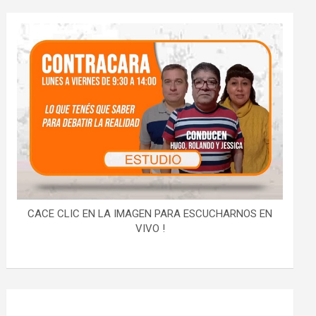
CACE CLIC EN LA IMAGEN PARA ESCUCHARNOS EN
VIVO !