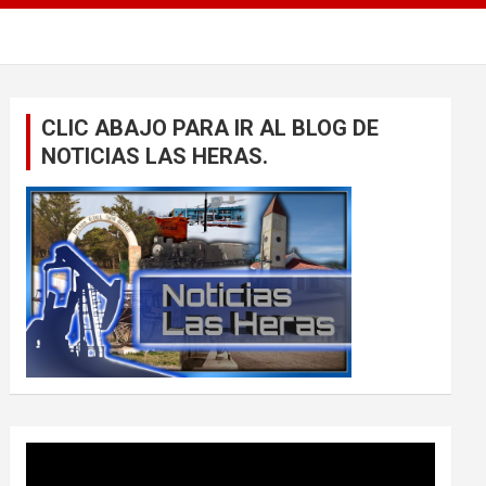
CLIC ABAJO PARA IR AL BLOG DE
NOTICIAS LAS HERAS.