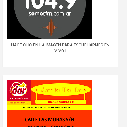
HACE CLIC EN LA IMAGEN PARA ESCUCHARNOS EN
VIVO !