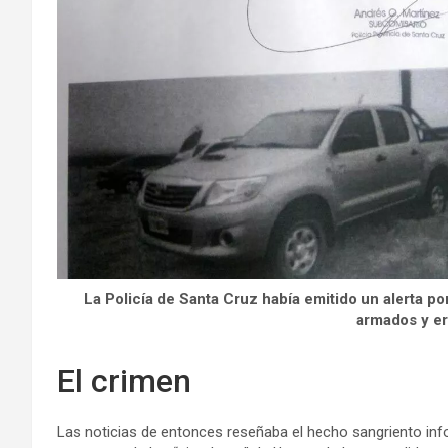
La Policía de Santa Cruz había emitido un alerta p
armados y er
El crimen
Las noticias de entonces reseñaba el hecho sangriento inf