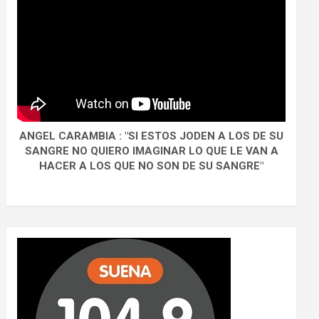
ANGEL CARAMBIA : "SI ESTOS JODEN A LOS DE SU
SANGRE NO QUIERO IMAGINAR LO QUE LE VAN A
HACER A LOS QUE NO SON DE SU SANGRE"