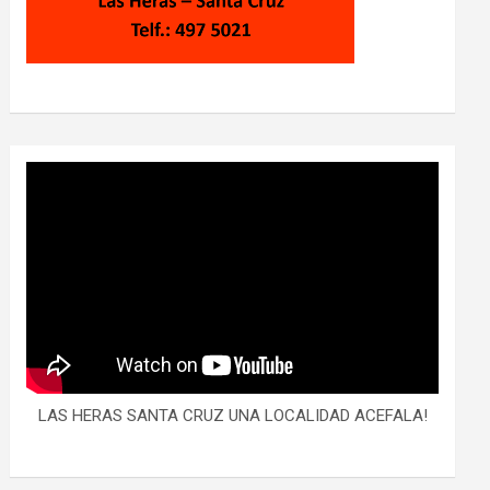
LAS HERAS SANTA CRUZ UNA LOCALIDAD ACEFALA!