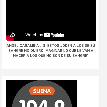
ANGEL CARAMBIA : "SI ESTOS JODEN A LOS DE SU
SANGRE NO QUIERO IMAGINAR LO QUE LE VAN A
HACER A LOS QUE NO SON DE SU SANGRE"