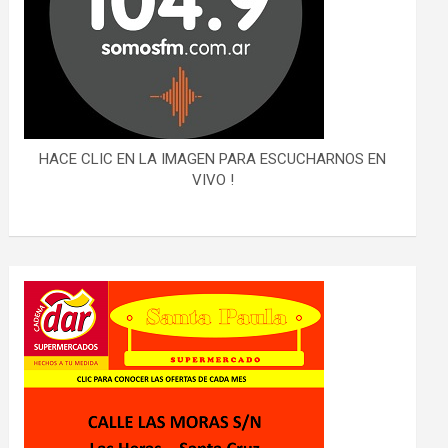
HACE CLIC EN LA IMAGEN PARA ESCUCHARNOS EN
VIVO !