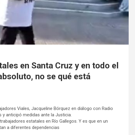
ales en Santa Cruz y en todo el
absoluto, no se qué está
bajadores Viales, Jacqueline Bórquez en diálogo con Radio
 y anticipó medidas ante la Justicia.
trabajadores estatales en Río Gallegos. Y es que en un
tan a diferentes dependencias