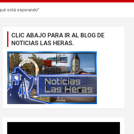
 qué está esperando”
CLIC ABAJO PARA IR AL BLOG DE
NOTICIAS LAS HERAS.