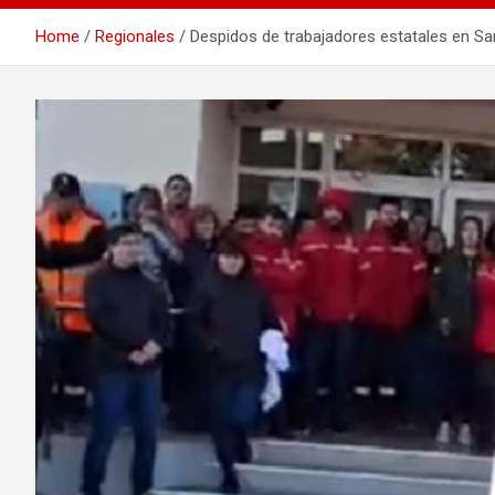
Home
Regionales
Despidos de trabajadores estatales en San