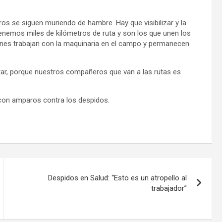
se siguen muriendo de hambre. Hay que visibilizar y la
Tenemos miles de kilómetros de ruta y son los que unen los
uienes trabajan con la maquinaria en el campo y permanecen
ar, porque nuestros compañeros que van a las rutas es
 con amparos contra los despidos.
Despidos en Salud: “Esto es un atropello al
trabajador”