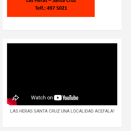
LAS HERAS SANTA CRUZ UNA LOCALIDAD ACEFALA!