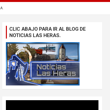
A.
CLIC ABAJO PARA IR AL BLOG DE
NOTICIAS LAS HERAS.