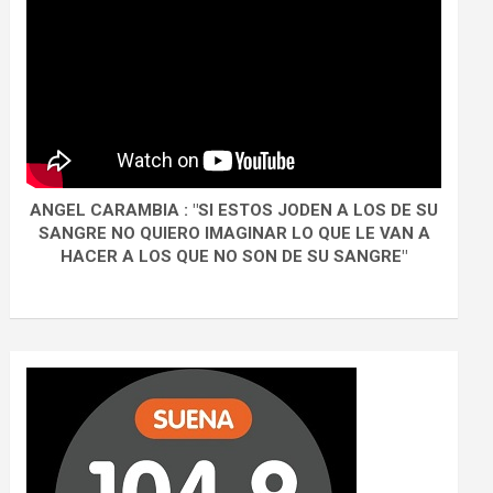
ANGEL CARAMBIA : "SI ESTOS JODEN A LOS DE SU
SANGRE NO QUIERO IMAGINAR LO QUE LE VAN A
HACER A LOS QUE NO SON DE SU SANGRE"