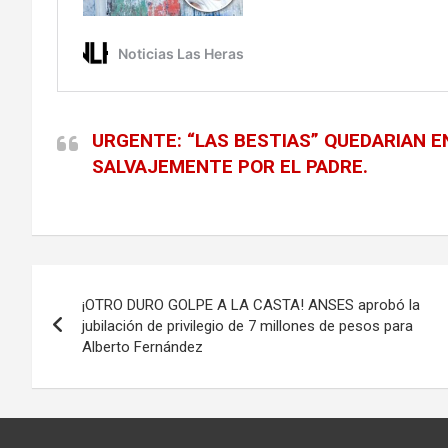
URGENTE: “LAS BESTIAS” QUEDARIAN 
SALVAJEMENTE POR EL PADRE.
Navegación
¡OTRO DURO GOLPE A LA CASTA! ANSES aprobó la
de
jubilación de privilegio de 7 millones de pesos para
Alberto Fernández
entradas