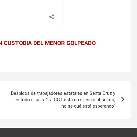
EN CUSTODIA DEL MENOR GOLPEADO
Despidos de trabajadores estatales en Santa Cruz y
en todo el pais: “La CGT está en silencio absoluto,
no se qué está esperando”