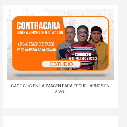
CACE CLIC EN LA IMAGEN PARA ESCUCHARNOS EN
VIVO !