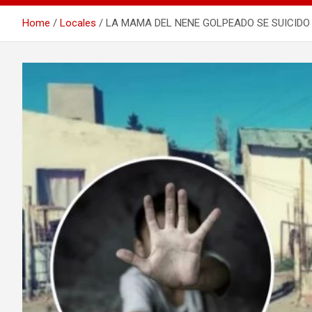
Home
Locales
LA MAMA DEL NENE GOLPEADO SE SUICIDO 