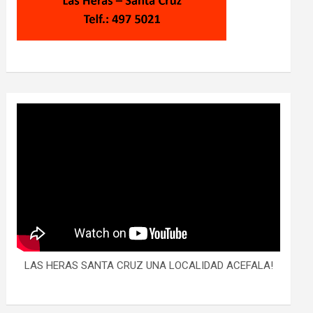
LAS HERAS SANTA CRUZ UNA LOCALIDAD ACEFALA!