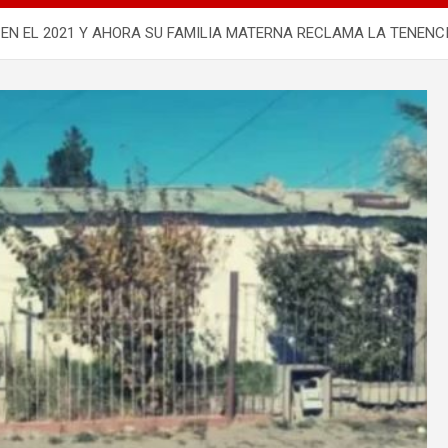
EN EL 2021 Y AHORA SU FAMILIA MATERNA RECLAMA LA TENENCI