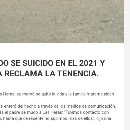
 SE SUICIDO EN EL 2021 Y
 RECLAMA LA TENENCIA.
s Heras: su mamá se quitó la vida y la familia materna piden
 se enteró del hecho a través de los medios de comunicación.
és el padre se mudó a Las Heras: “Tuvimos contacto con
, hasta que de repente no supimos más de ellos”, dijo una