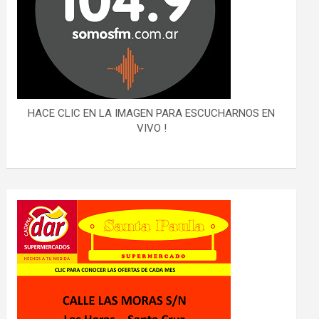
HACE CLIC EN LA IMAGEN PARA ESCUCHARNOS EN
VIVO !