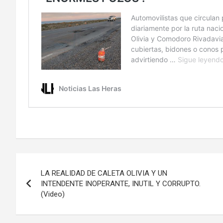
Navegación
LA REALIDAD DE CALETA OLIVIA Y UN
de
INTENDENTE INOPERANTE, INUTIL Y CORRUPTO.
(Video)
entradas