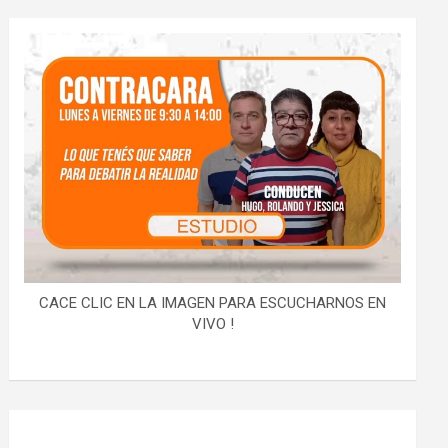
CACE CLIC EN LA IMAGEN PARA ESCUCHARNOS EN
VIVO !