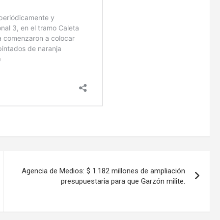
Agencia de Medios: $ 1.182 millones de ampliación
presupuestaria para que Garzón milite.