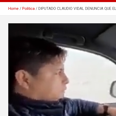
Home
Politica
DIPUTADO CLAUDIO VIDAL DENUNCIA QUE EL