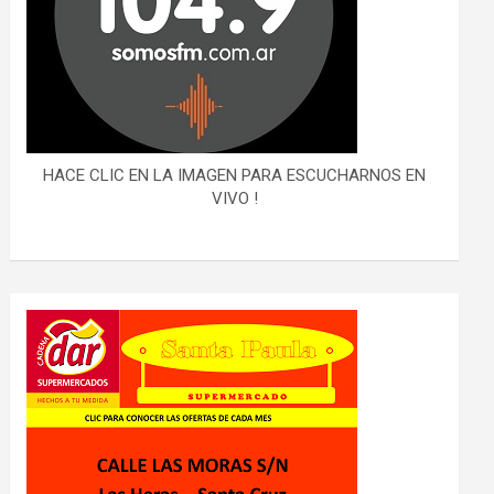
HACE CLIC EN LA IMAGEN PARA ESCUCHARNOS EN
VIVO !