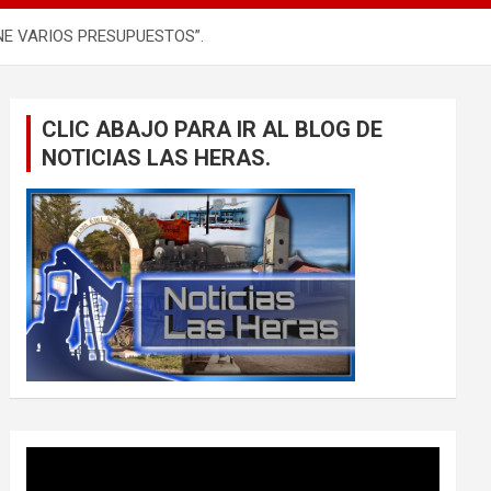
NE VARIOS PRESUPUESTOS”.
CLIC ABAJO PARA IR AL BLOG DE
NOTICIAS LAS HERAS.