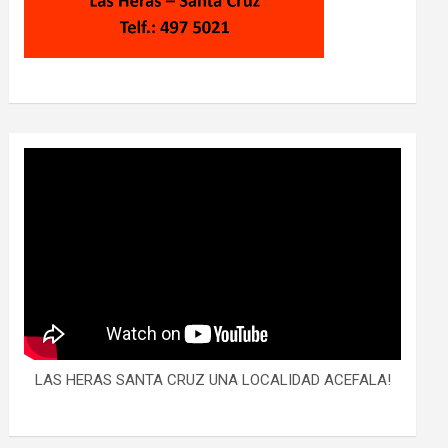
LAS HERAS SANTA CRUZ UNA LOCALIDAD ACEFALA!