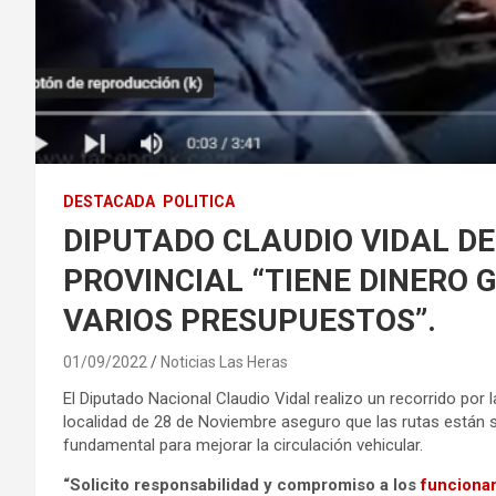
DESTACADA
POLITICA
DIPUTADO CLAUDIO VIDAL D
PROVINCIAL “TIENE DINERO 
VARIOS PRESUPUESTOS”.
01/09/2022
Noticias Las Heras
El Diputado Nacional Claudio Vidal realizo un recorrido por 
localidad de 28 de Noviembre aseguro que las rutas están s
fundamental para mejorar la circulación vehicular.
“Solicito responsabilidad y compromiso a los
funciona