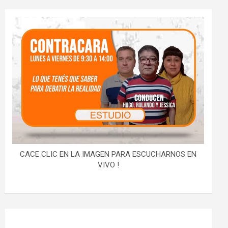
CACE CLIC EN LA IMAGEN PARA ESCUCHARNOS EN
VIVO !