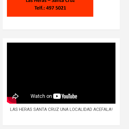
LAS HERAS SANTA CRUZ UNA LOCALIDAD ACEFALA!