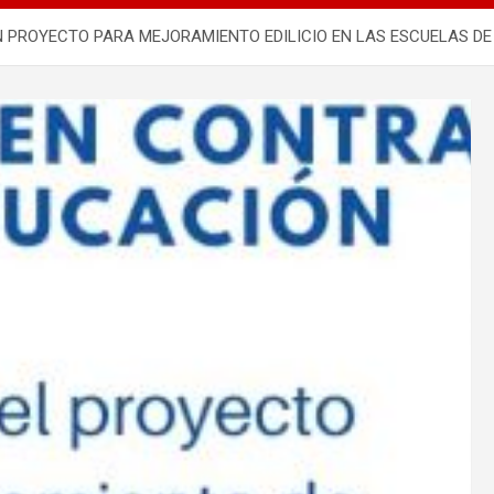
 PROYECTO PARA MEJORAMIENTO EDILICIO EN LAS ESCUELAS DE