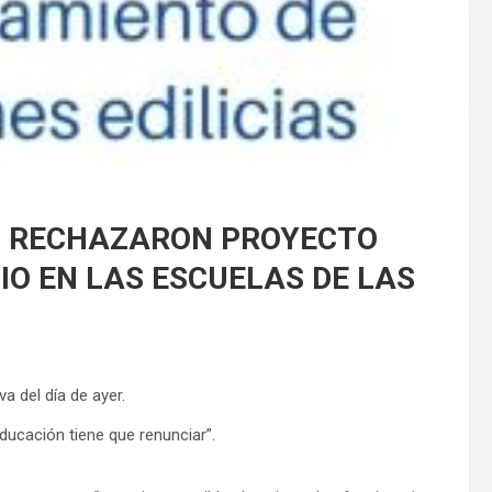
MO RECHAZARON PROYECTO
IO EN LAS ESCUELAS DE LAS
va del día de ayer.
Educación tiene que renunciar”.