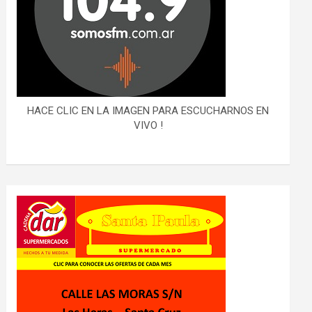
HACE CLIC EN LA IMAGEN PARA ESCUCHARNOS EN
VIVO !