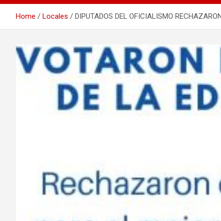
Home
Locales
DIPUTADOS DEL OFICIALISMO RECHAZARON