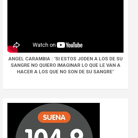
ANGEL CARAMBIA : "SI ESTOS JODEN A LOS DE SU
SANGRE NO QUIERO IMAGINAR LO QUE LE VAN A
HACER A LOS QUE NO SON DE SU SANGRE"