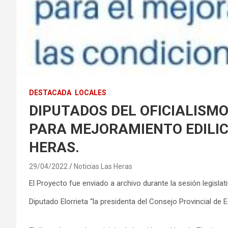
DESTACADA
LOCALES
DIPUTADOS DEL OFICIALIS
PARA MEJORAMIENTO EDILIC
HERAS.
29/04/2022
Noticias Las Heras
El Proyecto fue enviado a archivo durante la sesión legislati
Diputado Elorrieta “la presidenta del Consejo Provincial de 