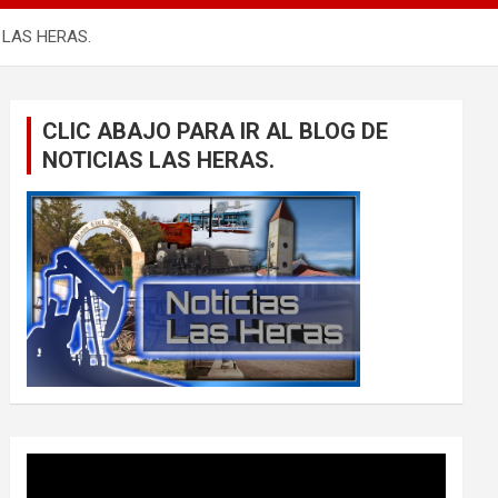
 LAS HERAS.
CLIC ABAJO PARA IR AL BLOG DE
NOTICIAS LAS HERAS.