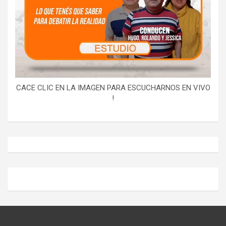
CACE CLIC EN LA IMAGEN PARA ESCUCHARNOS EN VIVO
!