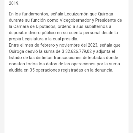
2019.
En los fundamentos, señala Leguizamón que Quiroga
durante su función como Vicegobernador y Presidente de
la Cámara de Diputados, ordenó a sus subalternos a
depositar dinero público en su cuenta personal desde la
propia Legislatura a la cual presidía.
Entre el mes de febrero y noviembre del 2023, señala que
Quiroga desvió la suma de $ 32.626.779,02 y adjunta el
listado de las distintas transacciones detectadas donde
constan todos los datos de las operaciones por la suma
aludida en 35 operaciones registradas en la denuncia.