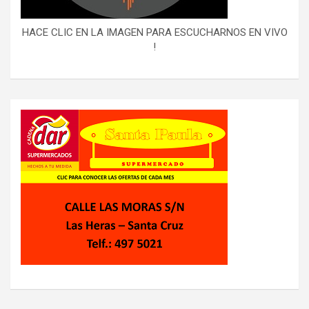
HACE CLIC EN LA IMAGEN PARA ESCUCHARNOS EN VIVO
!