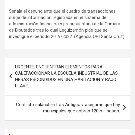
Señala el denunciante que el cuadro de transacciones
surge de información registrada en el sistema de
administración financiera y presupuestaria de la Cámara
de Diputados tras lo cual Leguizamón pide que se
investigue el periodo 2019/2022. (Agencia OPI Santa Cruz)
Navegación
URGENTE: ENCUENTRAN ELEMENTOS PARA
de
CALEFACCIONAR LA ESCUELA INDUSTRIAL DE LAS
HERAS ESCONDIDOS EN UNA HABITACION Y BAJO
entradas
LLAVE.
Conflicto salarial en Los Antiguos: aseguran que hay
municipales que cobran 120 mil pesos.