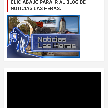
CLIC ABAJO PARA IR AL BLOG DE
NOTICIAS LAS HERAS.