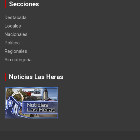
Secciones
Destacada
Locales
Nacionales
Politica
Regionales
Sin categoría
Noticias Las Heras