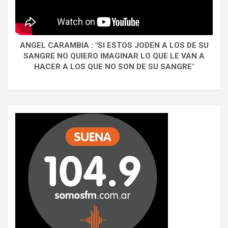
ANGEL CARAMBIA : "SI ESTOS JODEN A LOS DE SU
SANGRE NO QUIERO IMAGINAR LO QUE LE VAN A
HACER A LOS QUE NO SON DE SU SANGRE"