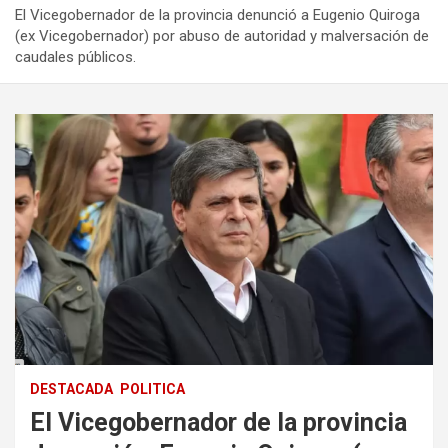
El Vicegobernador de la provincia denunció a Eugenio Quiroga
(ex Vicegobernador) por abuso de autoridad y malversación de
caudales públicos.
DESTACADA
POLITICA
El Vicegobernador de la provincia