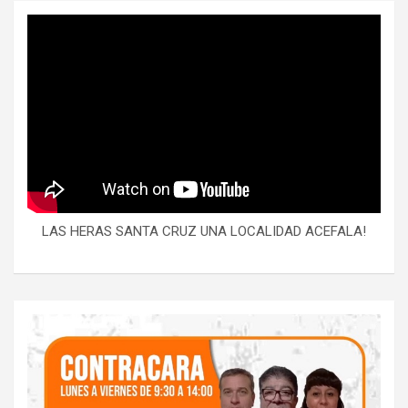
LAS HERAS SANTA CRUZ UNA LOCALIDAD ACEFALA!